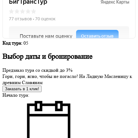
Код тура:
05
Выбор даты и бронирование
Предзаказ тура со скидкой до
3%
Гори, гори, ясно, чтобы не погасло! На Ладную Масленицу к
древним Славянам
Заказать в 1 клик!
Начало тура: