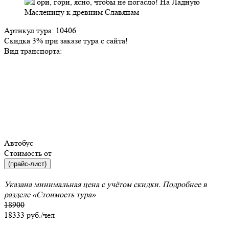
Артикул тура: 10406
Скидка 3% при заказе тура с сайта!
Вид транспорта:
Автобус
Стоимость от
(прайс-лист)
Указана минимальная цена с учётом скидки. Подробнее в
разделе
«Стоимость тура»
18900
18333
руб./чел