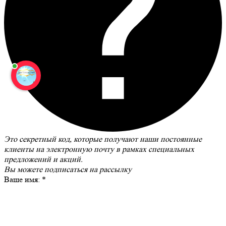
Это секретный код, которые получают наши постоянные
клиенты на электронную почту в рамках специальных
предложений и акций.
Вы можете
подписаться на рассылку
Ваше имя:
*