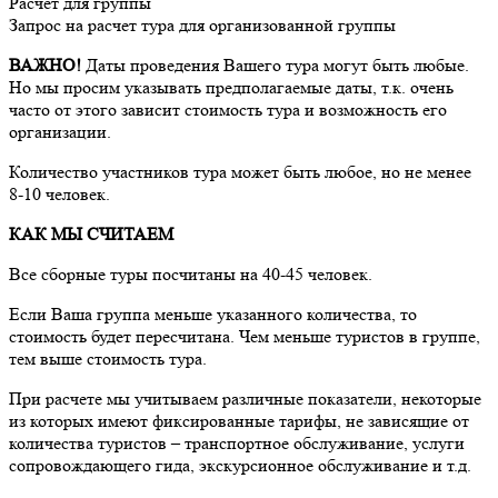
Расчет для группы
Запрос на расчет тура для организованной группы
ВАЖНО!
Даты проведения Вашего тура могут быть любые.
Но мы просим указывать предполагаемые даты, т.к. очень
часто от этого зависит стоимость тура и возможность его
организации.
Количество участников тура может быть любое, но не менее
8-10 человек.
КАК МЫ СЧИТАЕМ
Все сборные туры посчитаны на 40-45 человек.
Если Ваша группа меньше указанного количества, то
стоимость будет пересчитана. Чем меньше туристов в группе,
тем выше стоимость тура.
При расчете мы учитываем различные показатели, некоторые
из которых имеют фиксированные тарифы, не зависящие от
количества туристов – транспортное обслуживание, услуги
сопровождающего гида, экскурсионное обслуживание и т.д.