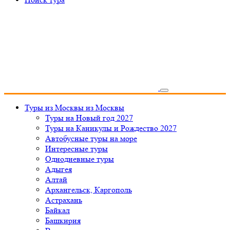
Туры из Москвы
из Москвы
Туры на Новый год 2027
Туры на Каникулы и Рождество 2027
Автобусные туры на море
Интересные туры
Однодневные туры
Адыгея
Алтай
Архангельск, Каргополь
Астрахань
Байкал
Башкирия