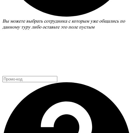
Вы можете выбрать сотрудника с которым уже общались по
данному туру либо оставьте это поле пустым