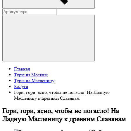
Главная
Туры из Москвы
Туры на Масленицу
Калуга
Гори, гори, ясно, чтобы не погасло! На Ладную
Масленицу к древним Славянам
Гори, гори, ясно, чтобы не погасло! На
Ладную Масленицу к древним Славянам