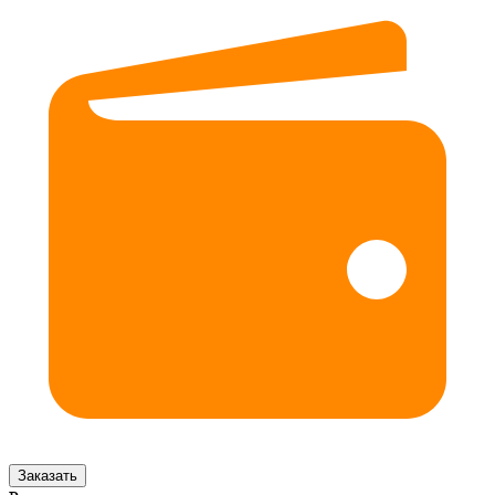
Заказать