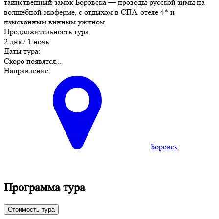
таинственный замок Боровска — проводы русской зимы на
волшебной экоферме, с отдыхом в СПА-отеле 4* и
изысканным винным ужином
Продолжительность тура:
2 дня / 1 ночь
Даты тура:
Скоро появятся...
Направление:
Боровск
Программа тура
Стоимость тура