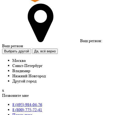
Ваш регион:
Ваш регион
Выбрать другой
Да, всё верно
Москва
Санкт-Петербург
Владимир
Нижний Новгород
Другой город
х
Позвоните мне
8 (495) 984-04-76
8 (800) 775-72-41
Поиск тура