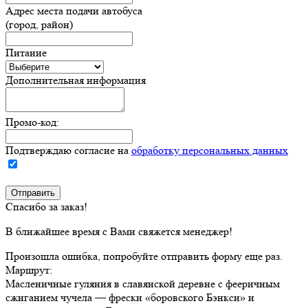
Адрес места подачи автобуса
(город, район)
Питание
Дополнительная информация
Промо-код:
Подтверждаю согласие на
обработку персональных данных
Спасибо за заказ!
В ближайшее время с Вами свяжется менеджер!
Произошла ошибка, попробуйте отправить форму еще раз.
Маршрут:
Масленичные гуляния в славянской деревне с фееричным
сжиганием чучела — фрески «боровского Бэнкси» и