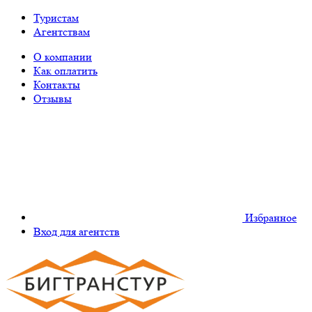
Туристам
Агентствам
О компании
Как оплатить
Контакты
Отзывы
Избранное
Вход для агентств