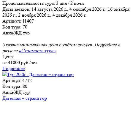
Продолжительность тура:
3 дня / 2 ночи
Даты заездов:
14 августа 2026 г., 4 сентября 2026 г., 16 октября
2026 г., 2 ноября 2026 г., 4 декабря 2026 г.
Артикул: 11407
Код тура: 70
Авиа/ЖД тур
Указана минимальная цена с учётом скидки. Подробнее в
разделе
«Стоимость тура»
Цена:
от
41000
руб./чел
Подробнее
Артикул: 4712
Код тура: 80
Авиа/ЖД тур
Дагестан – страна гор