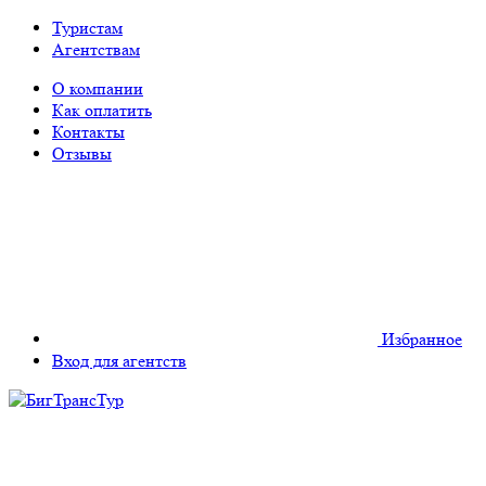
Туристам
Агентствам
О компании
Как оплатить
Контакты
Отзывы
Избранное
Вход для агентств