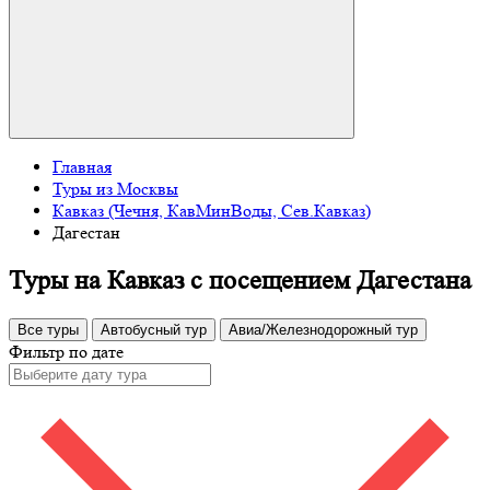
Главная
Туры из Москвы
Кавказ (Чечня, КавМинВоды, Сев.Кавказ)
Дагестан
Туры на Кавказ с посещением Дагестана
Все туры
Автобусный тур
Авиа/Железнодорожный тур
Фильтр по дате