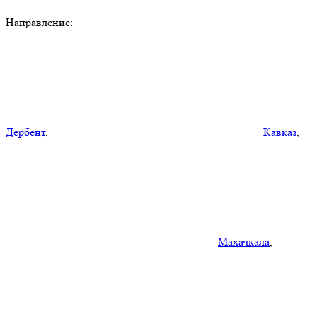
Направление:
Дербент
,
Кавказ
,
Махачкала
,