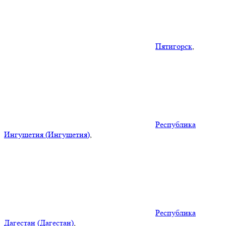
Пятигорск
,
Республика
Ингушетия (Ингушетия)
,
Республика
Дагестан (Дагестан)
,