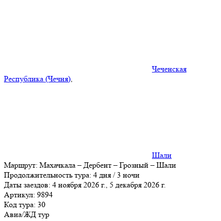
Чеченская
Республика (Чечня)
,
Шали
Маршрут:
Махачкала – Дербент – Грозный – Шали
Продолжительность тура:
4 дня / 3 ночи
Даты заездов:
4 ноября 2026 г., 5 декабря 2026 г.
Артикул: 9894
Код тура: 30
Авиа/ЖД тур