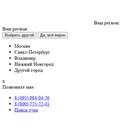
Ваш регион:
Ваш регион
Выбрать другой
Да, всё верно
Москва
Санкт-Петербург
Владимир
Нижний Новгород
Другой город
х
Позвоните мне
8 (495) 984-04-76
8 (800) 775-72-41
Поиск тура