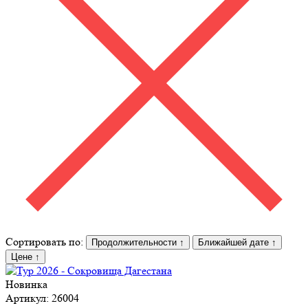
Сортировать по:
Продолжительности
↑
Ближайшей дате
↑
Цене
↑
Новинка
Артикул: 26004