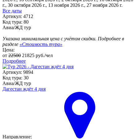
г., 30 октября 2026 г.
, 13 ноября 2026 г., 27 ноября 2026 г.
Все даты
Артикул: 4712
Код тура: 80
Авиа/ЖД тур
Указана минимальная цена с учётом скидки. Подробнее в
разделе
«Стоимость тура»
Цена:
от
22500
21825
руб./чел
Подробнее
Артикул: 9894
Код тура: 30
Авиа/ЖД тур
Дагестан ждёт 4 дня
Направление: