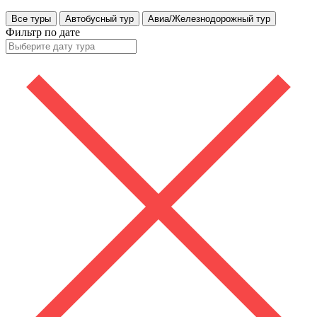
Все туры
Автобусный тур
Авиа/Железнодорожный тур
Фильтр по дате