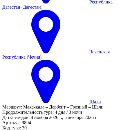
Республика
Дагестан (Дагестан)
,
Чеченская
Республика (Чечня)
,
Шали
Маршрут:
Махачкала – Дербент – Грозный – Шали
Продолжительность тура:
4 дня / 3 ночи
Даты заездов:
4 ноября 2026 г., 5 декабря 2026 г.
Артикул: 9894
Код тура: 30