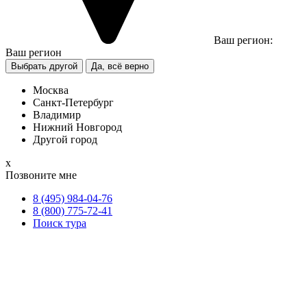
Ваш регион:
Ваш регион
Выбрать другой
Да, всё верно
Москва
Санкт-Петербург
Владимир
Нижний Новгород
Другой город
х
Позвоните мне
8 (495) 984-04-76
8 (800) 775-72-41
Поиск тура