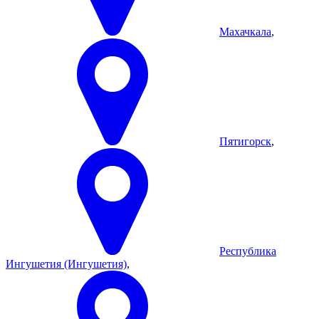
Махачкала
,
Пятигорск
,
Республика
Ингушетия (Ингушетия)
,