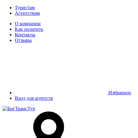
Туристам
Агентствам
О компании
Как оплатить
Контакты
Отзывы
Избранное
Вход для агентств