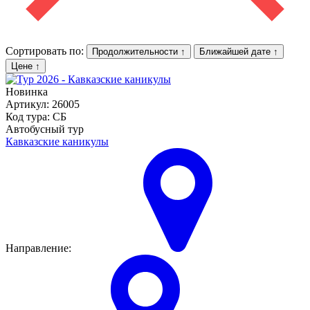
Сортировать по:
Продолжительности
↑
Ближайшей дате
↑
Цене
↑
Новинка
Артикул: 26005
Код тура: СБ
Автобусный тур
Кавказские каникулы
Направление: