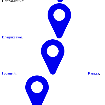
Направление:
Владикавказ
,
Грозный
,
Кавказ
,