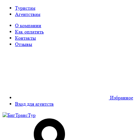
Туристам
Агентствам
О компании
Как оплатить
Контакты
Отзывы
Избранное
Вход для агентств