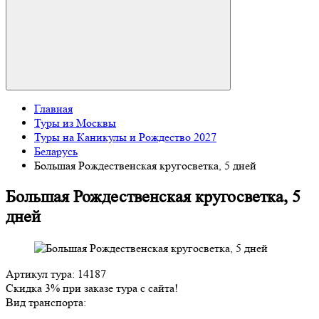
Главная
Туры из Москвы
Туры на Каникулы и Рождество 2027
Беларусь
Большая Рождественская кругосветка, 5 дней
Большая Рождественская кругосветка, 5
дней
Артикул тура: 14187
Скидка 3% при заказе тура с сайта!
Вид транспорта: