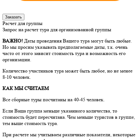
Заказать
Расчет для группы
Запрос на расчет тура для организованной группы
ВАЖНО!
Даты проведения Вашего тура могут быть любые.
Но мы просим указывать предполагаемые даты, т.к. очень
часто от этого зависит стоимость тура и возможность его
организации.
Количество участников тура может быть любое, но не менее
8-10 человек.
КАК МЫ СЧИТАЕМ
Все сборные туры посчитаны на 40-45 человек.
Если Ваша группа меньше указанного количества, то
стоимость будет пересчитана. Чем меньше туристов в группе,
тем выше стоимость тура.
При расчете мы учитываем различные показатели, некоторые