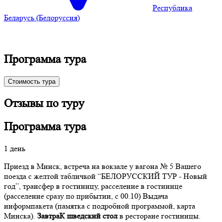
Республика
Беларусь (Белоруссия)
Программа тура
Стоимость тура
Отзывы по туру
Программа тура
1 день
Приезд в Минск, встреча на вокзале у вагона № 5 Вашего
поезда с желтой табличкой “БЕЛОРУССКИЙ ТУР - Новый
год”, трансфер в гостиницу, расселение в гостинице
(расселение сразу по прибытии, с 00.10) Выдача
информпакета (памятка с подробной программой, карта
Минска).
ЗавтраК шведский стол
в ресторане гостиницы.