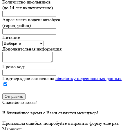
Количество школьников
(до 14 лет включительно)
Адрес места подачи автобуса
(город, район)
Питание
Дополнительная информация
Промо-код:
Подтверждаю согласие на
обработку персональных данных
Спасибо за заказ!
В ближайшее время с Вами свяжется менеджер!
Произошла ошибка, попробуйте отправить форму еще раз.
Маршрут: