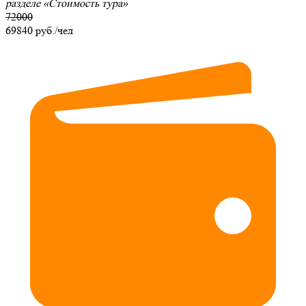
разделе
«Стоимость тура»
72000
69840
руб./чел