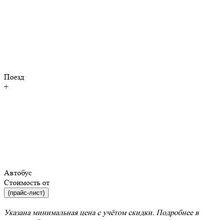
Поезд
+
Автобус
Стоимость от
(прайс-лист)
Указана минимальная цена с учётом скидки. Подробнее в