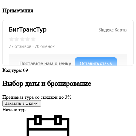
Примечания
Код тура:
09
Выбор даты и бронирование
Предзаказ тура со скидкой до
3%
Заказать в 1 клик!
Начало тура: