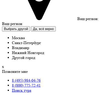
Ваш регион:
Ваш регион
Выбрать другой
Да, всё верно
Москва
Санкт-Петербург
Владимир
Нижний Новгород
Другой город
х
Позвоните мне
8 (495) 984-04-76
8 (800) 775-72-41
Поиск тура