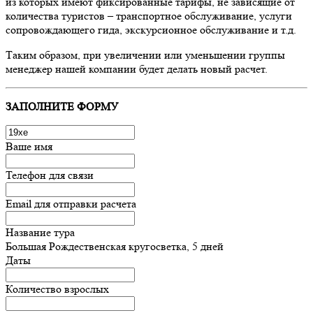
из которых имеют фиксированные тарифы, не зависящие от
количества туристов – транспортное обслуживание, услуги
сопровождающего гида, экскурсионное обслуживание и т.д.
Таким образом, при увеличении или уменьшении группы
менеджер нашей компании будет делать новый расчет.
ЗАПОЛНИТЕ ФОРМУ
Ваше имя
Телефон для связи
Email для отправки расчета
Название тура
Большая Рождественская кругосветка, 5 дней
Даты
Количество взрослых