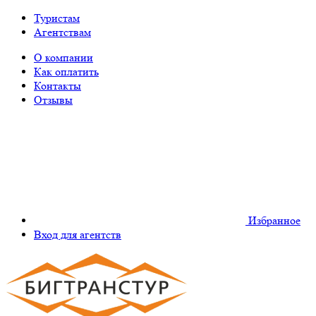
Туристам
Агентствам
О компании
Как оплатить
Контакты
Отзывы
Избранное
Вход для агентств