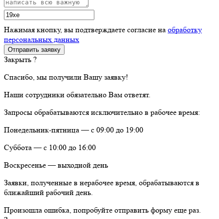
Нажимая кнопку, вы подтверждаете согласие на
обработку
персональных данных
Закрыть ?
Спасибо, мы получили Вашу заявку!
Наши сотрудники обязательно Вам ответят.
Запросы обрабатываются исключительно в рабочее время:
Понедельник-пятница — с 09:00 до 19:00
Суббота — с 10:00 до 16:00
Воскресенье — выходной день
Заявки, полученные в нерабочее время, обрабатываются в
ближайший рабочий день.
Произошла ошибка, попробуйте отправить форму еще раз.