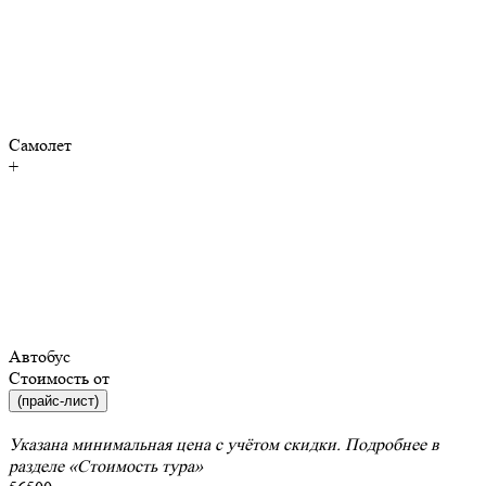
Самолет
+
Автобус
Стоимость от
(прайс-лист)
Указана минимальная цена с учётом скидки. Подробнее в
разделе
«Стоимость тура»