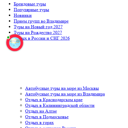
Брендовые туры
Популярные туры
Новинки
Прием групп во Владимире
Туры на Новый год 2027
Туры на Рождество 2027
Отдых в России и СНГ 2026
Автобусные туры на море из Москвы
Автобусные туры на море из Владимира
Отдых в Краснодарском крае
Отдых в Калининградской области
Отдых на Алтае
Отдых в Подмосковье
Отдых в горах