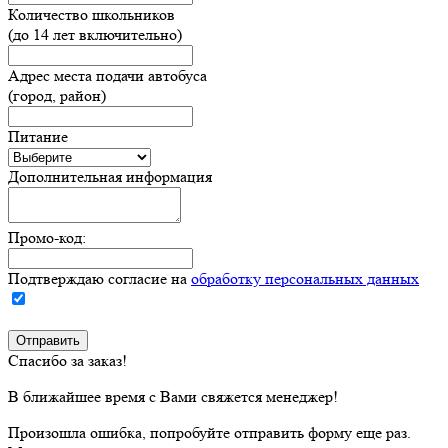
Количество школьников
(до 14 лет включительно)
Адрес места подачи автобуса
(город, район)
Питание
Дополнительная информация
Промо-код:
Подтверждаю согласие на
обработку персональных данных
Спасибо за заказ!
В ближайшее время с Вами свяжется менеджер!
Произошла ошибка, попробуйте отправить форму еще раз.