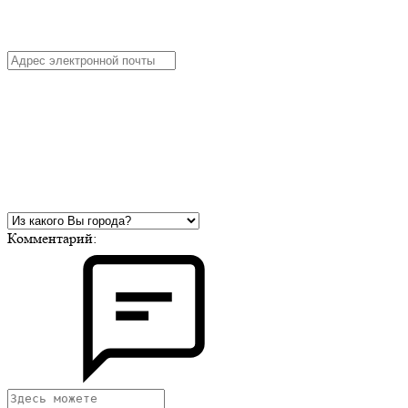
Комментарий: