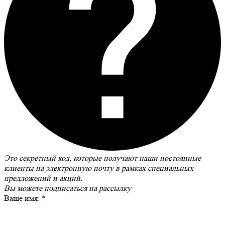
Это секретный код, которые получают наши постоянные
клиенты на электронную почту в рамках специальных
предложений и акций.
Вы можете
подписаться на рассылку
Ваше имя:
*