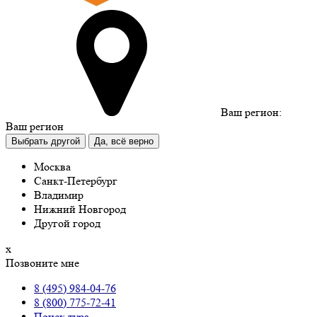
Ваш регион:
Ваш регион
Выбрать другой
Да, всё верно
Москва
Санкт-Петербург
Владимир
Нижний Новгород
Другой город
х
Позвоните мне
8 (495) 984-04-76
8 (800) 775-72-41
Поиск тура