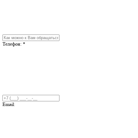
Телефон:
*
Email: