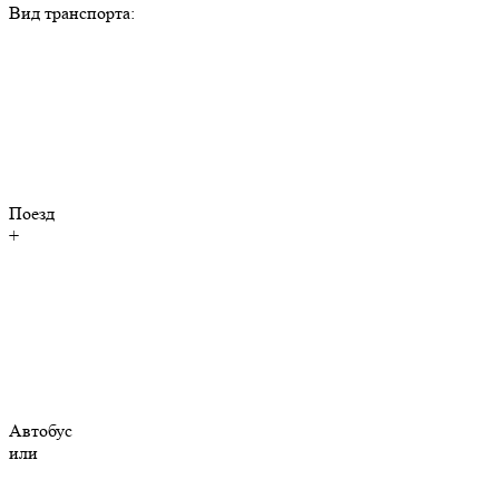
Вид транспорта:
Поезд
+
Автобус
или