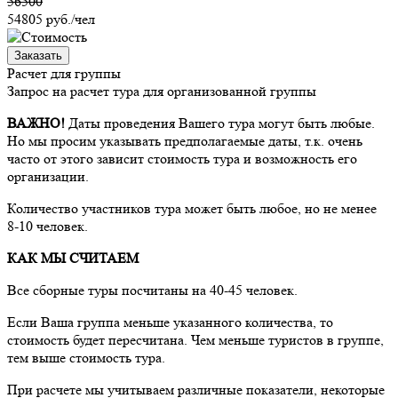
56500
54805
руб./чел
Заказать
Расчет для группы
Запрос на расчет тура для организованной группы
ВАЖНО!
Даты проведения Вашего тура могут быть любые.
Но мы просим указывать предполагаемые даты, т.к. очень
часто от этого зависит стоимость тура и возможность его
организации.
Количество участников тура может быть любое, но не менее
8-10 человек.
КАК МЫ СЧИТАЕМ
Все сборные туры посчитаны на 40-45 человек.
Если Ваша группа меньше указанного количества, то
стоимость будет пересчитана. Чем меньше туристов в группе,
тем выше стоимость тура.
При расчете мы учитываем различные показатели, некоторые