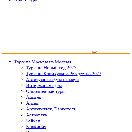
Туры из Москвы
из Москвы
Туры на Новый год 2027
Туры на Каникулы и Рождество 2027
Автобусные туры на море
Интересные туры
Однодневные туры
Адыгея
Алтай
Архангельск, Каргополь
Астрахань
Байкал
Башкирия