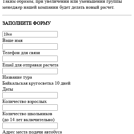
Таким образом, при увеличении или уменьшении группы
менеджер нашей компании будет делать новый расчет.
ЗАПОЛНИТЕ ФОРМУ
Ваше имя
Телефон для связи
Email для отправки расчета
Название тура
Байкальская кругосветка 10 дней
Даты
Количество взрослых
Количество школьников
(до 14 лет включительно)
Адрес места подачи автобуса