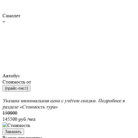
Самолет
+
Автобус
Стоимость от
(прайс-лист)
Указана минимальная цена с учётом скидки. Подробнее в
разделе
«Стоимость тура»
150000
145500
руб./чел
Заказать
Расчет для группы