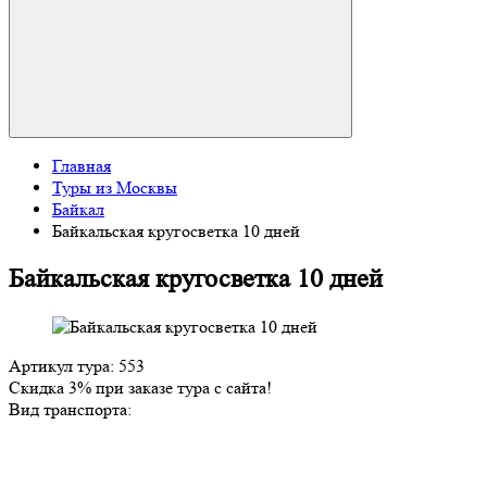
Главная
Туры из Москвы
Байкал
Байкальская кругосветка 10 дней
Байкальская кругосветка 10 дней
Артикул тура: 553
Скидка 3% при заказе тура с сайта!
Вид транспорта: