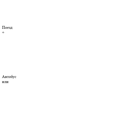
Поезд
+
Автобус
или