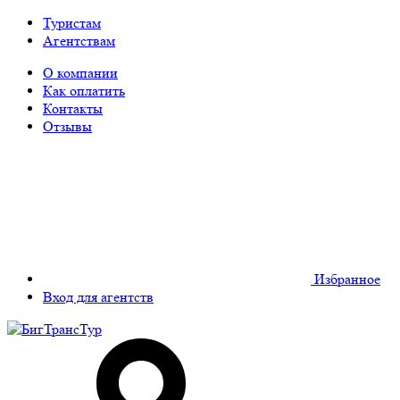
Туристам
Агентствам
О компании
Как оплатить
Контакты
Отзывы
Избранное
Вход для агентств