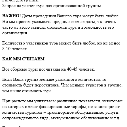
Запрос на расчет тура для организованной группы
ВАЖНО!
Даты проведения Вашего тура могут быть любые.
Но мы просим указывать предполагаемые даты, т.к. очень
часто от этого зависит стоимость тура и возможность его
организации.
Количество участников тура может быть любое, но не менее
8-10 человек.
КАК МЫ СЧИТАЕМ
Все сборные туры посчитаны на 40-45 человек.
Если Ваша группа меньше указанного количества, то
стоимость будет пересчитана. Чем меньше туристов в группе,
тем выше стоимость тура.
При расчете мы учитываем различные показатели, некоторые
из которых имеют фиксированные тарифы, не зависящие от
количества туристов – транспортное обслуживание, услуги
сопровождающего гида, экскурсионное обслуживание и т.д.