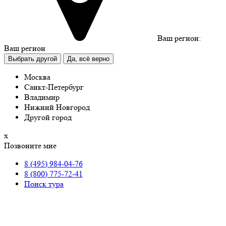
Ваш регион:
Ваш регион
Выбрать другой
Да, всё верно
Москва
Санкт-Петербург
Владимир
Нижний Новгород
Другой город
х
Позвоните мне
8 (495) 984-04-76
8 (800) 775-72-41
Поиск тура