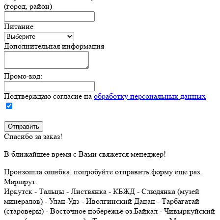
(город, район)
Питание
Дополнительная информация
Промо-код:
Подтверждаю согласие на
обработку персональных данных
Спасибо за заказ!
В ближайшее время с Вами свяжется менеджер!
Произошла ошибка, попробуйте отправить форму еще раз.
Маршрут:
Иркутск - Тальцы - Листвянка - КБЖД - Слюдянка (музей
минералов) - Улан-Удэ - Иволгинский Дацан - Тарбагатай
(староверы) - Восточное побережье оз.Байкал - Чивыркуйский