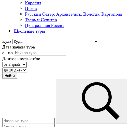
Карелия
Псков
Русский Север: Архангельск, Вологда, Каргополь
Тверь и Селигер
Центральная Россия
Школьные туры
Куда
Дата начала тура
с - по
Длительность от/до