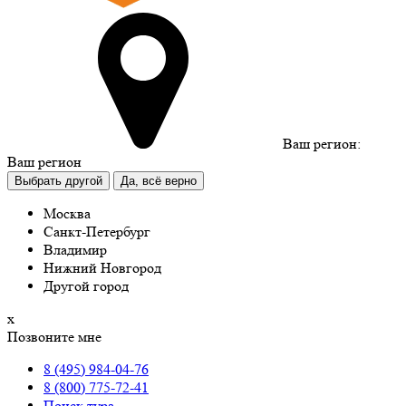
Ваш регион:
Ваш регион
Выбрать другой
Да, всё верно
Москва
Санкт-Петербург
Владимир
Нижний Новгород
Другой город
х
Позвоните мне
8 (495) 984-04-76
8 (800) 775-72-41
Поиск тура