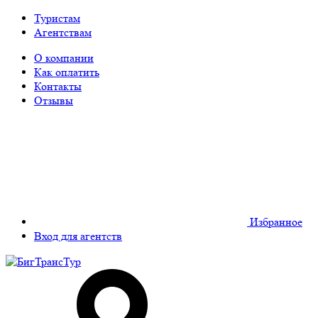
Туристам
Агентствам
О компании
Как оплатить
Контакты
Отзывы
Избранное
Вход для агентств