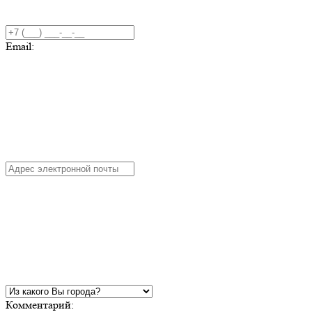
Email:
Комментарий: