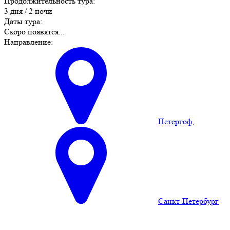
Продолжительность тура:
3 дня / 2 ночи
Даты тура:
Скоро появятся...
Направление:
Петергоф
,
Санкт-Петербург