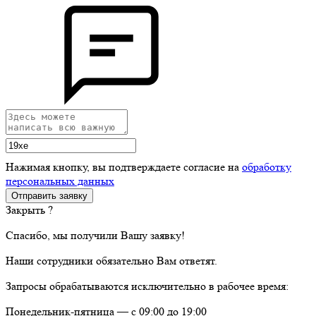
Нажимая кнопку, вы подтверждаете согласие на
обработку
персональных данных
Закрыть ?
Спасибо, мы получили Вашу заявку!
Наши сотрудники обязательно Вам ответят.
Запросы обрабатываются исключительно в рабочее время:
Понедельник-пятница — с 09:00 до 19:00