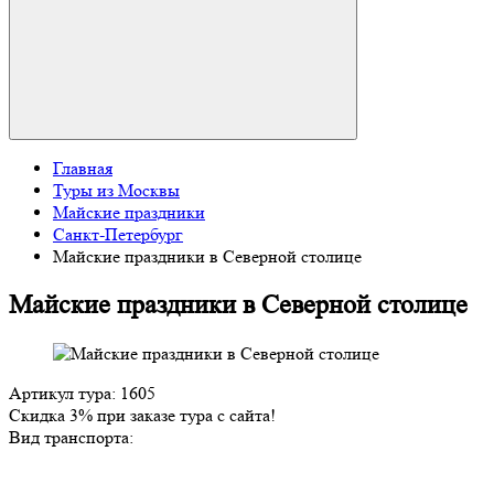
Главная
Туры из Москвы
Майские праздники
Санкт-Петербург
Майские праздники в Северной столице
Майские праздники в Северной столице
Артикул тура: 1605
Скидка 3% при заказе тура с сайта!
Вид транспорта: