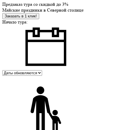
Предзаказ тура со скидкой до
3%
Майские праздники в Северной столице
Заказать в 1 клик!
Начало тура: