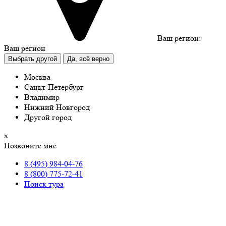
Ваш регион:
Ваш регион
Выбрать другой
Да, всё верно
Москва
Санкт-Петербург
Владимир
Нижний Новгород
Другой город
х
Позвоните мне
8 (495) 984-04-76
8 (800) 775-72-41
Поиск тура