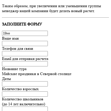
Таким образом, при увеличении или уменьшении группы
менеджер нашей компании будет делать новый расчет.
ЗАПОЛНИТЕ ФОРМУ
Ваше имя
Телефон для связи
Email для отправки расчета
Название тура
Майские праздники в Северной столице
Даты
Количество взрослых
Количество школьников
(до 14 лет включительно)