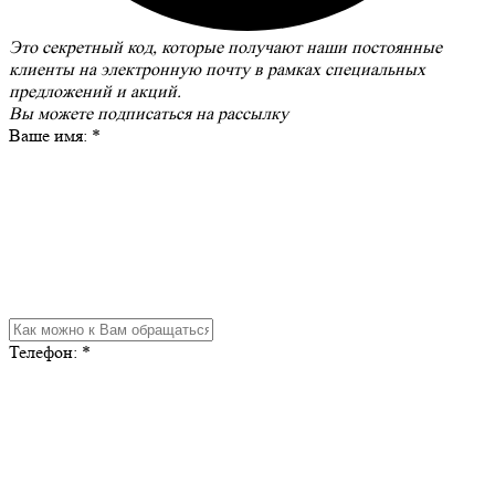
Это секретный код, которые получают наши постоянные
клиенты на электронную почту в рамках специальных
предложений и акций.
Вы можете
подписаться на рассылку
Ваше имя:
*
Телефон:
*