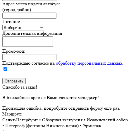
Адрес места подачи автобуса
(город, район)
Питание
Дополнительная информация
Промо-код:
Подтверждаю согласие на
обработку персональных данных
Спасибо за заказ!
В ближайшее время с Вами свяжется менеджер!
Произошла ошибка, попробуйте отправить форму еще раз.
Маршрут:
Санкт-Петербург: • Обзорная экскурсия • Исаакиевский собор
• Петергоф (фонтаны Нижнего парка) • Эрмитаж