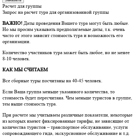
Расчет для группы
Запрос на расчет тура для организованной группы
ВАЖНО!
Даты проведения Вашего тура могут быть любые.
Но мы просим указывать предполагаемые даты, т.к. очень
часто от этого зависит стоимость тура и возможность его
организации.
Количество участников тура может быть любое, но не менее
8-10 человек.
КАК МЫ СЧИТАЕМ
Все сборные туры посчитаны на 40-45 человек.
Если Ваша группа меньше указанного количества, то
стоимость будет пересчитана. Чем меньше туристов в группе,
тем выше стоимость тура.
При расчете мы учитываем различные показатели, некоторые
из которых имеют фиксированные тарифы, не зависящие от
количества туристов – транспортное обслуживание, услуги
сопровождающего гида, экскурсионное обслуживание и т.д.