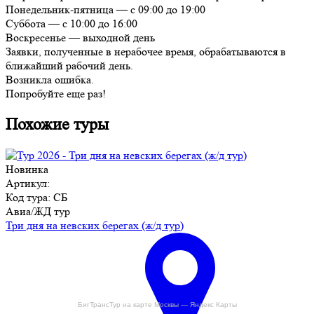
Понедельник-пятница — с 09:00 до 19:00
Суббота — с 10:00 до 16:00
Воскресенье — выходной день
Заявки, полученные в нерабочее время, обрабатываются в
ближайший рабочий день.
Возникла ошибка.
Попробуйте еще раз!
Похожие туры
Новинка
Артикул:
Код тура: СБ
Авиа/ЖД тур
Три дня на невских берегах (ж/д тур)
БигТрансТур на карте Москвы — Яндекс Карты