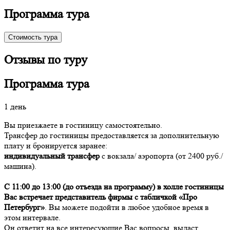
Программа тура
Стоимость тура
Отзывы по туру
Программа тура
1 день
Вы приезжаете в гостиницу самостоятельно.
Трансфер до гостиницы предоставляется за дополнительную
плату и бронируется заранее:
индивидуальный трансфер
с вокзала/ аэропорта (от 2400 руб./
машина).
С 11:00 до 13:00 (до отъезда на программу) в холле гостиницы
Вас встречает представитель фирмы с табличкой «Про
Петербург»
. Вы можете подойти в любое удобное время в
этом интервале.
Он ответит на все интересующие Вас вопросы, выдаст