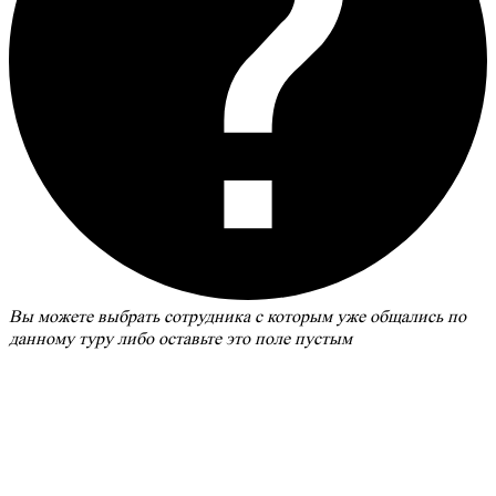
Вы можете выбрать сотрудника с которым уже общались по
данному туру либо оставьте это поле пустым