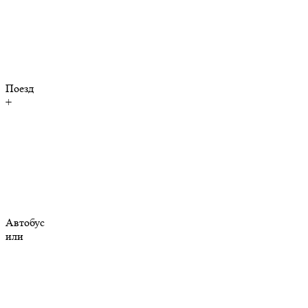
Поезд
+
Автобус
или