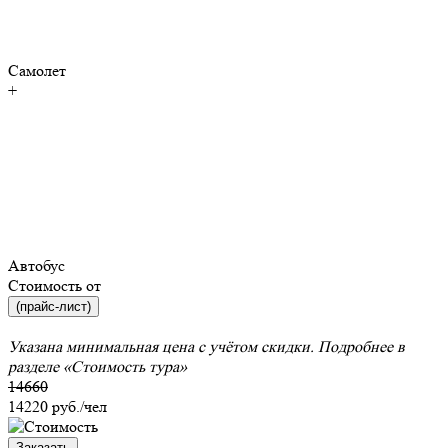
Самолет
+
Автобус
Стоимость от
(прайс-лист)
Указана минимальная цена с учётом скидки. Подробнее в
разделе
«Стоимость тура»
14660
14220
руб./чел
Заказать