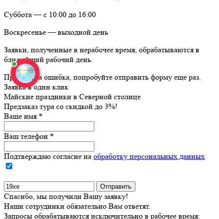
Суббота — с 10:00 до 16:00
Воскресенье — выходной день
Заявки, полученные в нерабочее время, обрабатываются в
ближайший рабочий день.
Произошла ошибка, попробуйте отправить форму еще раз.
Заявка в один клик
Майские праздники в Северной столице
Предзаказ тура со скидкой до
3%
!
Ваше имя
*
Ваш телефон
*
Подтверждаю согласие на
обработку персональных данных
Спасибо, мы получили Вашу заявку!
Наши сотрудники обязательно Вам ответят.
Запросы обрабатываются исключительно в рабочее время: