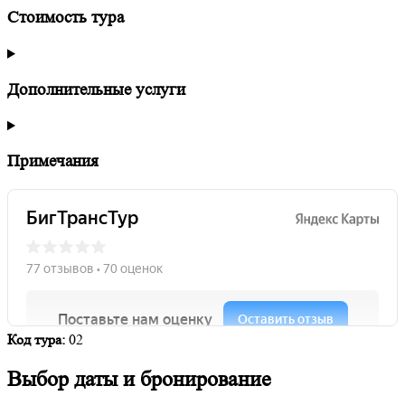
Стоимость тура
Дополнительные услуги
Примечания
Код тура:
02
Выбор даты и бронирование