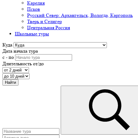
Карелия
Псков
Русский Север: Архангельск, Вологда, Каргополь
Тверь и Селигер
Центральная Россия
Школьные туры
Куда
Дата начала тура
с - по
Длительность от/до