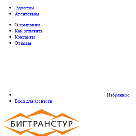
Туристам
Агентствам
О компании
Как оплатить
Контакты
Отзывы
Избранное
Вход для агентств