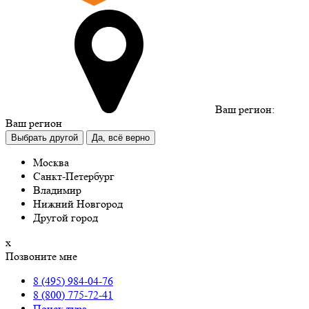
Ваш регион:
Ваш регион
Выбрать другой
Да, всё верно
Москва
Санкт-Петербург
Владимир
Нижний Новгород
Другой город
х
Позвоните мне
8 (495) 984-04-76
8 (800) 775-72-41
Поиск тура