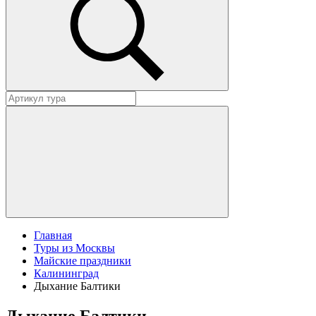
Главная
Туры из Москвы
Майские праздники
Калининград
Дыхание Балтики
Дыхание Балтики