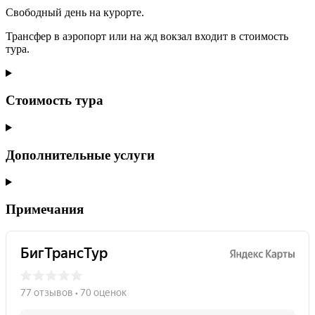
Свободный день на курорте.
Трансфер в аэропорт или на жд вокзал входит в стоимость
тура.
Стоимость тура
Дополнительные услуги
Примечания