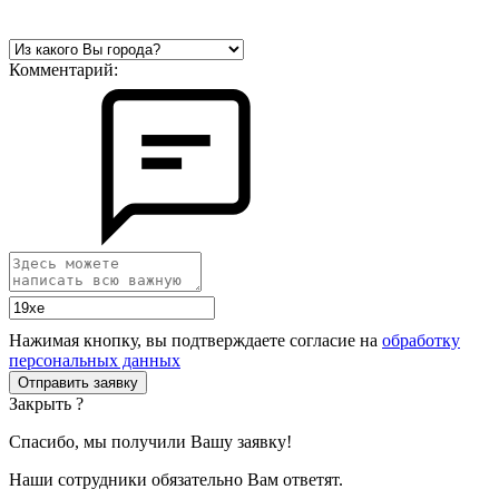
Комментарий:
Нажимая кнопку, вы подтверждаете согласие на
обработку
персональных данных
Закрыть ?
Спасибо, мы получили Вашу заявку!
Наши сотрудники обязательно Вам ответят.