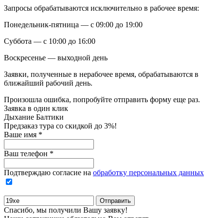
Запросы обрабатываются исключительно в рабочее время:
Понедельник-пятница — с 09:00 до 19:00
Суббота — с 10:00 до 16:00
Воскресенье — выходной день
Заявки, полученные в нерабочее время, обрабатываются в
ближайший рабочий день.
Произошла ошибка, попробуйте отправить форму еще раз.
Заявка в один клик
Дыхание Балтики
Предзаказ тура со скидкой до
3%
!
Ваше имя
*
Ваш телефон
*
Подтверждаю согласие на
обработку персональных данных
Спасибо, мы получили Вашу заявку!