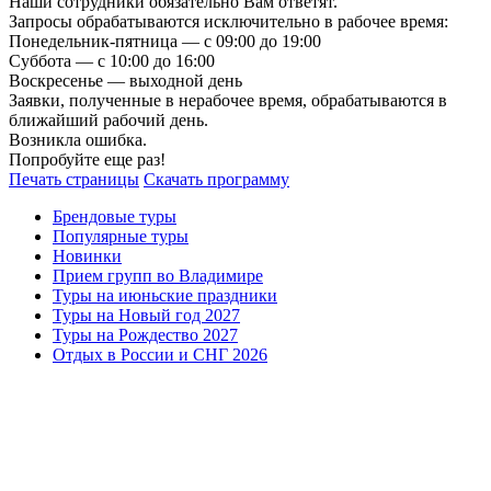
Наши сотрудники обязательно Вам ответят.
Запросы обрабатываются исключительно в рабочее время:
Понедельник-пятница — с 09:00 до 19:00
Суббота — с 10:00 до 16:00
Воскресенье — выходной день
Заявки, полученные в нерабочее время, обрабатываются в
ближайший рабочий день.
Возникла ошибка.
Попробуйте еще раз!
Печать страницы
Скачать программу
Брендовые туры
Популярные туры
Новинки
Прием групп во Владимире
Туры на июньские праздники
Туры на Новый год 2027
Туры на Рождество 2027
Отдых в России и СНГ 2026