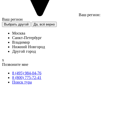
Ваш регион:
Ваш регион
Выбрать другой
Да, всё верно
Москва
Санкт-Петербург
Владимир
Нижний Новгород
Другой город
х
Позвоните мне
8 (495) 984-04-76
8 (800) 775-72-41
Поиск тура