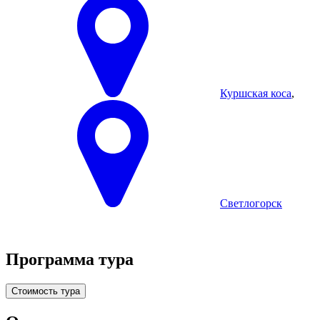
Куршская коса
,
Светлогорск
Программа тура
Стоимость тура