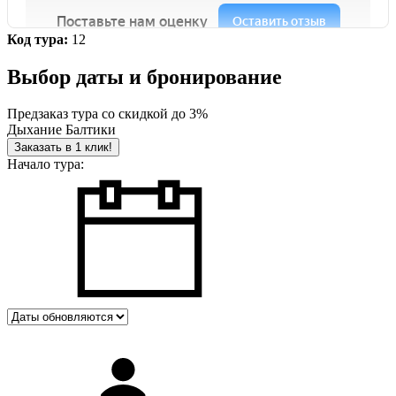
Код тура:
12
Выбор даты и бронирование
Предзаказ тура со скидкой до
3%
Дыхание Балтики
Заказать в 1 клик!
Начало тура: