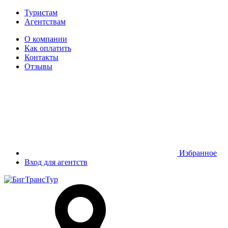
Туристам
Агентствам
О компании
Как оплатить
Контакты
Отзывы
Избранное
Вход для агентств