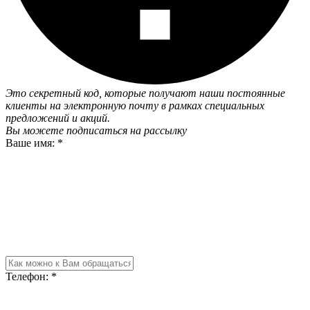
Это секретный код, которые получают наши постоянные
клиенты на электронную почту в рамках специальных
предложений и акций.
Вы можете
подписаться на рассылку
Ваше имя:
*
Телефон:
*