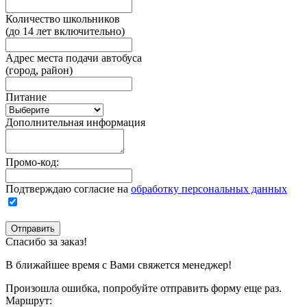
Количество школьников
(до 14 лет включительно)
Адрес места подачи автобуса
(город, район)
Питание
Дополнительная информация
Промо-код:
Подтверждаю согласие на
обработку персональных данных
Спасибо за заказ!
В ближайшее время с Вами свяжется менеджер!
Произошла ошибка, попробуйте отправить форму еще раз.
Маршрут: