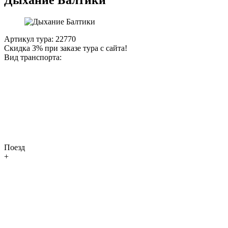
Артикул тура: 22770
Скидка 3% при заказе тура с сайта!
Вид транспорта:
Поезд
+