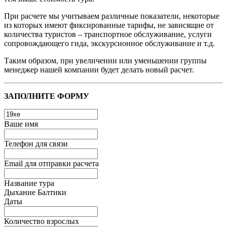
При расчете мы учитываем различные показатели, некоторые
из которых имеют фиксированные тарифы, не зависящие от
количества туристов – транспортное обслуживание, услуги
сопровождающего гида, экскурсионное обслуживание и т.д.
Таким образом, при увеличении или уменьшении группы
менеджер нашей компании будет делать новый расчет.
ЗАПОЛНИТЕ ФОРМУ
Ваше имя
Телефон для связи
Email для отправки расчета
Название тура
Дыхание Балтики
Даты
Количество взрослых