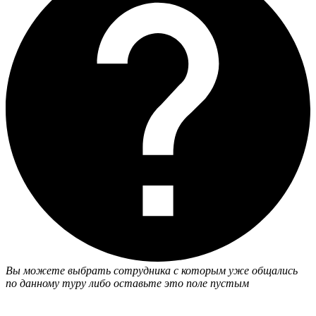
Вы можете выбрать сотрудника с которым уже общались
по данному туру либо оставьте это поле пустым