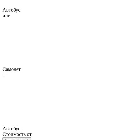
Автобус
или
Самолет
+
Автобус
Стоимость от