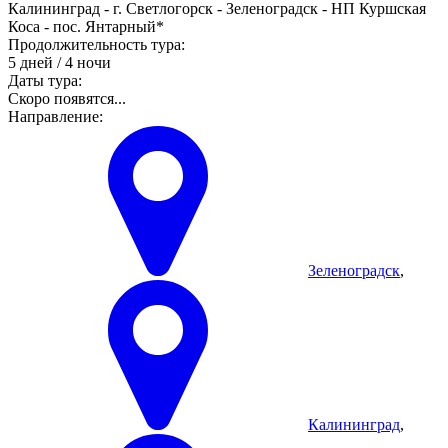
Калининград - г. Светлогорск - Зеленоградск - НП Куршская
Коса - пос. Янтарный*
Продолжительность тура:
5 дней / 4 ночи
Даты тура:
Скоро появятся...
Направление:
Зеленоградск
,
Калининград
,