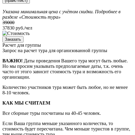
(прайс-лист)
Указана минимальная цена с учётом скидки. Подробнее в
разделе
«Стоимость тура»
39000
37830
руб./чел
Заказать
Расчет для группы
Запрос на расчет тура для организованной группы
ВАЖНО!
Даты проведения Вашего тура могут быть любые.
Но мы просим указывать предполагаемые даты, т.к. очень
часто от этого зависит стоимость тура и возможность его
организации.
Количество участников тура может быть любое, но не менее
8-10 человек.
КАК МЫ СЧИТАЕМ
Все сборные туры посчитаны на 40-45 человек.
Если Ваша группа меньше указанного количества, то
стоимость будет пересчитана. Чем меньше туристов в группе,
тем выше стоимость тура.