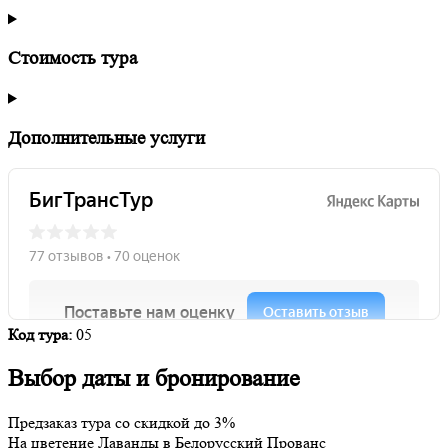
Стоимость тура
Дополнительные услуги
Код тура:
05
Выбор даты и бронирование
Предзаказ тура со скидкой до
3%
На цветение Лаванды в Белорусский Прованс