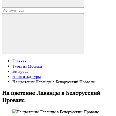
Главная
Туры из Москвы
Беларусь
Авиа и жд туры
На цветение Лаванды в Белорусский Прованс
На цветение Лаванды в Белорусский
Прованс