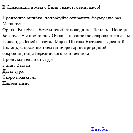
В ближайшее время с Вами свяжется менеджер!
Произошла ошибка, попробуйте отправить форму еще раз.
Маршрут:
Орша - Витебск - Березинский заповедник - Лепель - Полоцк -
Беларусь + живописная Орша – лавандовое очарование виллы
«Лаванда Лепей» - город Марка Шагала Витебск – древний
Полоцк, с проживанием на территории природной
сокровищницы Березинского заповедника
Продолжительность тура:
3 дня / 2 ночи
Даты тура:
Скоро появятся...
Направление:
Витебск
,