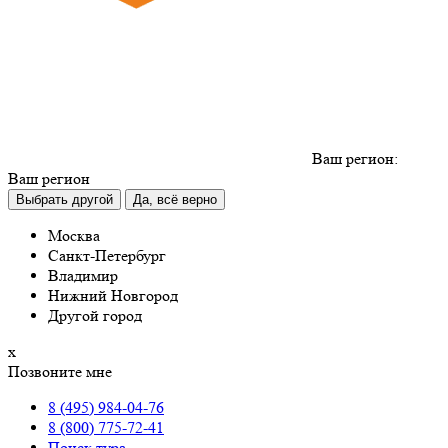
Ваш регион:
Ваш регион
Выбрать другой
Да, всё верно
Москва
Санкт-Петербург
Владимир
Нижний Новгород
Другой город
х
Позвоните мне
8 (495) 984-04-76
8 (800) 775-72-41
Поиск тура