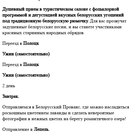
Душевный прием в туристическом салоне с фольклорной
программой и дегустацией вкусных белорусских угощений
под традиционную белорусскую рюмочку.
Для вас прозвучат
задушевные белорусские песни, и вы станете участниками
красивых старинных народных обрядов.
Переезд в
Полоцк
Ужин (самостоятельно)
Переезд в
Полоцк
Ужин (самостоятельно)
2 день
Завтрак.
Отправляемся в Белорусский Прованс, где можно насладиться
роскошным цветением лаванды и сделать невероятные
фотографии в нежных цветах на берегу романтичного озера!
Отправление в
Лепель.