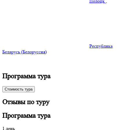
Полоцк
,
Республика
Беларусь (Белоруссия)
Программа тура
Стоимость тура
Отзывы по туру
Программа тура
1 день