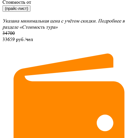
Стоимость от
(прайс-лист)
Указана минимальная цена с учётом скидки. Подробнее в
разделе
«Стоимость тура»
34700
33659
руб./чел