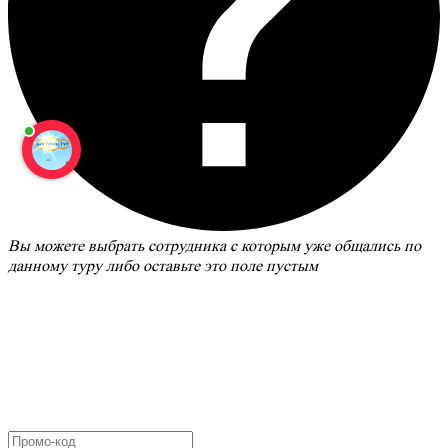
Вы можете выбрать сотрудника с которым уже общались по
данному туру либо оставьте это поле пустым