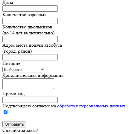
Даты
Количество взрослых
Количество школьников
(до 14 лет включительно)
Адрес места подачи автобуса
(город, район)
Питание
Дополнительная информация
Промо-код:
Подтверждаю согласие на
обработку персональных данных
Спасибо за заказ!