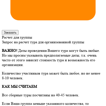
Заказать
Расчет для группы
Запрос на расчет тура для организованной группы
ВАЖНО!
Даты проведения Вашего тура могут быть любые.
Но мы просим указывать предполагаемые даты, т.к. очень
часто от этого зависит стоимость тура и возможность его
организации.
Количество участников тура может быть любое, но не менее
8-10 человек.
КАК МЫ СЧИТАЕМ
Все сборные туры посчитаны на 40-45 человек.
Если Ваша группа меньше указанного количества, то