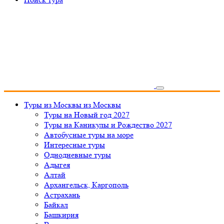
Туры из Москвы
из Москвы
Туры на Новый год 2027
Туры на Каникулы и Рождество 2027
Автобусные туры на море
Интересные туры
Однодневные туры
Адыгея
Алтай
Архангельск, Каргополь
Астрахань
Байкал
Башкирия