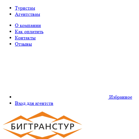
Туристам
Агентствам
О компании
Как оплатить
Контакты
Отзывы
Избранное
Вход для агентств