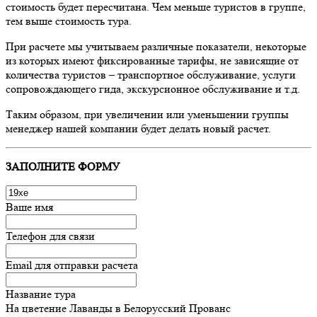
стоимость будет пересчитана. Чем меньше туристов в группе,
тем выше стоимость тура.
При расчете мы учитываем различные показатели, некоторые
из которых имеют фиксированные тарифы, не зависящие от
количества туристов – транспортное обслуживание, услуги
сопровождающего гида, экскурсионное обслуживание и т.д.
Таким образом, при увеличении или уменьшении группы
менеджер нашей компании будет делать новый расчет.
ЗАПОЛНИТЕ ФОРМУ
Ваше имя
Телефон для связи
Email для отправки расчета
Название тура
На цветение Лаванды в Белорусский Прованс