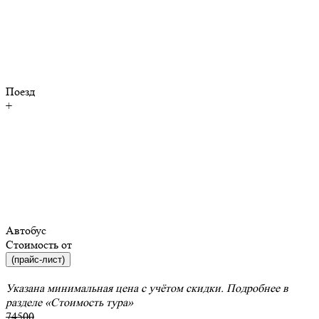
Поезд
+
Автобус
Стоимость от
(прайс-лист)
Указана минимальная цена с учётом скидки. Подробнее в
разделе
«Стоимость тура»
74500