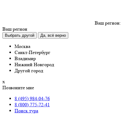
Ваш регион:
Ваш регион
Выбрать другой
Да, всё верно
Москва
Санкт-Петербург
Владимир
Нижний Новгород
Другой город
х
Позвоните мне
8 (495) 984-04-76
8 (800) 775-72-41
Поиск тура