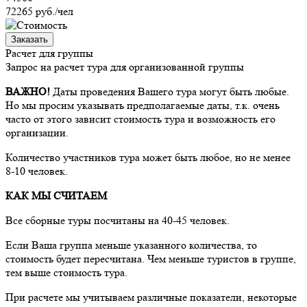
72265
руб./чел
Заказать
Расчет для группы
Запрос на расчет тура для организованной группы
ВАЖНО!
Даты проведения Вашего тура могут быть любые.
Но мы просим указывать предполагаемые даты, т.к. очень
часто от этого зависит стоимость тура и возможность его
организации.
Количество участников тура может быть любое, но не менее
8-10 человек.
КАК МЫ СЧИТАЕМ
Все сборные туры посчитаны на 40-45 человек.
Если Ваша группа меньше указанного количества, то
стоимость будет пересчитана. Чем меньше туристов в группе,
тем выше стоимость тура.
При расчете мы учитываем различные показатели, некоторые