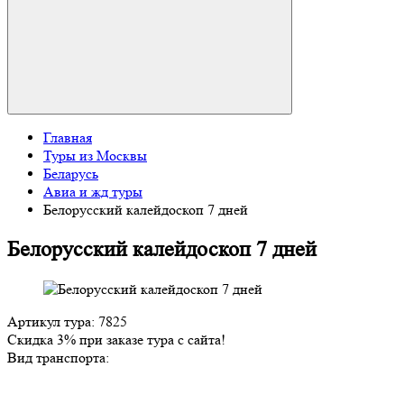
Главная
Туры из Москвы
Беларусь
Авиа и жд туры
Белорусский калейдоскоп 7 дней
Белорусский калейдоскоп 7 дней
Артикул тура: 7825
Скидка 3% при заказе тура с сайта!
Вид транспорта: