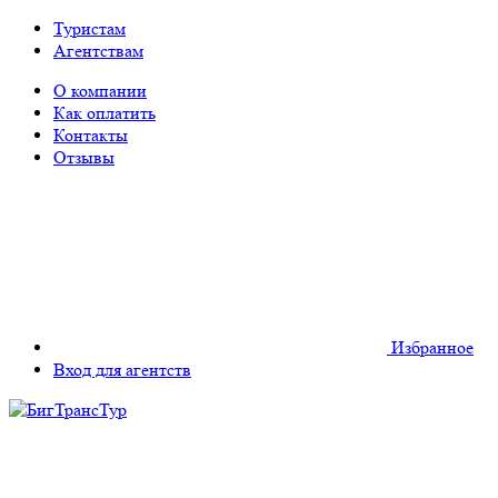
Туристам
Агентствам
О компании
Как оплатить
Контакты
Отзывы
Избранное
Вход для агентств