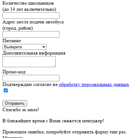
Количество школьников
(до 14 лет включительно)
Адрес места подачи автобуса
(город, район)
Питание
Дополнительная информация
Промо-код:
Подтверждаю согласие на
обработку персональных данных
Спасибо за заказ!
В ближайшее время с Вами свяжется менеджер!
Произошла ошибка, попробуйте отправить форму еще раз.
Маршрут: