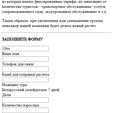
из которых имеют фиксированные тарифы, не зависящие от
количества туристов – транспортное обслуживание, услуги
сопровождающего гида, экскурсионное обслуживание и т.д.
Таким образом, при увеличении или уменьшении группы
менеджер нашей компании будет делать новый расчет.
ЗАПОЛНИТЕ ФОРМУ
Ваше имя
Телефон для связи
Email для отправки расчета
Название тура
Белорусский калейдоскоп 7 дней
Даты
Количество взрослых