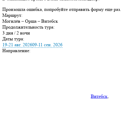
Произошла ошибка, попробуйте отправить форму еще раз.
Маршрут:
Могилёв – Орша – Витебск
Продолжительность тура:
3 дня / 2 ночи
Даты тура:
19-21 авг. 2026
09-11 сен. 2026
Направление:
Витебск
,