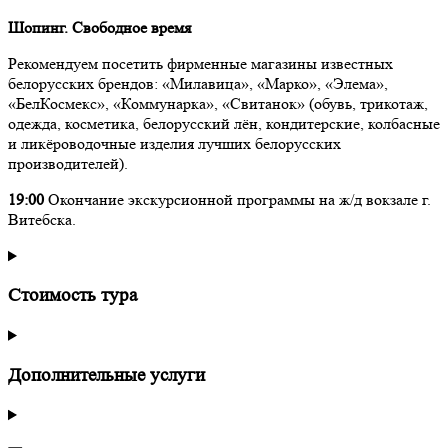
Шопинг. Свободное время
Рекомендуем посетить фирменные магазины известных
белорусских брендов: «Милавица», «Марко», «Элема»,
«БелКосмекс», «Коммунарка», «Свитанок» (обувь, трикотаж,
одежда, косметика, белорусский лён, кондитерские, колбасные
и ликёроводочные изделия лучших белорусских
производителей).
19:00
Окончание экскурсионной программы на ж/д вокзале г.
Витебска.
Стоимость тура
Дополнительные услуги