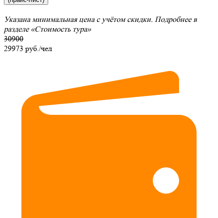
Указана минимальная цена с учётом скидки. Подробнее в
разделе
«Стоимость тура»
30900
29973
руб./чел