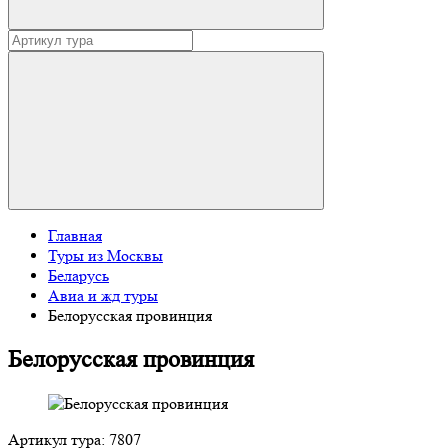
Главная
Туры из Москвы
Беларусь
Авиа и жд туры
Белорусская провинция
Белорусская провинция
Артикул тура: 7807