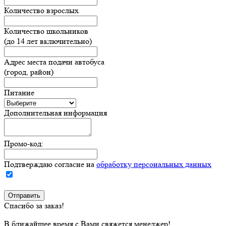
Количество взрослых
Количество школьников
(до 14 лет включительно)
Адрес места подачи автобуса
(город, район)
Питание
Дополнительная информация
Промо-код:
Подтверждаю согласие на
обработку персональных данных
Спасибо за заказ!
В ближайшее время с Вами свяжется менеджер!