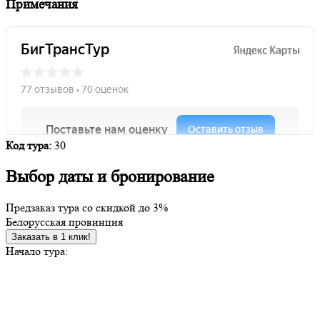
Примечания
Код тура:
30
Выбор даты и бронирование
Предзаказ тура со скидкой до
3%
Белорусская провинция
Заказать в 1 клик!
Начало тура: