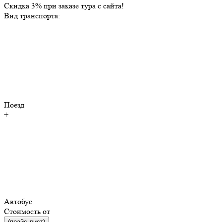
Скидка 3% при заказе тура с сайта!
Вид транспорта:
Поезд
+
Автобус
Стоимость от
(прайс-лист)