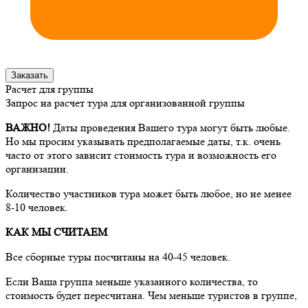
Заказать
Расчет для группы
Запрос на расчет тура для организованной группы
ВАЖНО!
Даты проведения Вашего тура могут быть любые.
Но мы просим указывать предполагаемые даты, т.к. очень
часто от этого зависит стоимость тура и возможность его
организации.
Количество участников тура может быть любое, но не менее
8-10 человек.
КАК МЫ СЧИТАЕМ
Все сборные туры посчитаны на 40-45 человек.
Если Ваша группа меньше указанного количества, то
стоимость будет пересчитана. Чем меньше туристов в группе,