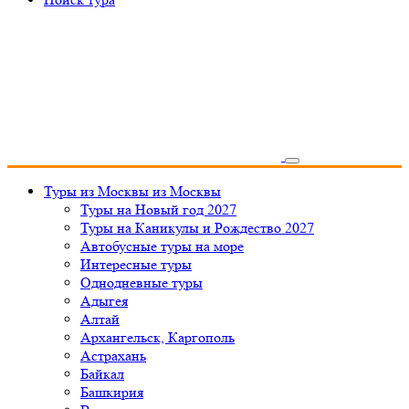
Туры из Москвы
из Москвы
Туры на Новый год 2027
Туры на Каникулы и Рождество 2027
Автобусные туры на море
Интересные туры
Однодневные туры
Адыгея
Алтай
Архангельск, Каргополь
Астрахань
Байкал
Башкирия