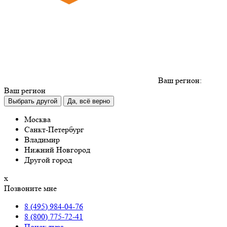
Ваш регион:
Ваш регион
Выбрать другой
Да, всё верно
Москва
Санкт-Петербург
Владимир
Нижний Новгород
Другой город
х
Позвоните мне
8 (495) 984-04-76
8 (800) 775-72-41
Поиск тура