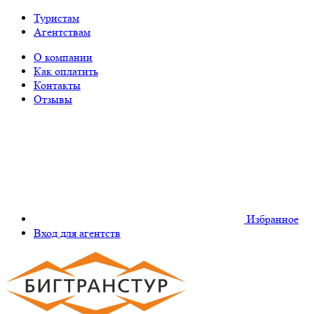
Туристам
Агентствам
О компании
Как оплатить
Контакты
Отзывы
Избранное
Вход для агентств