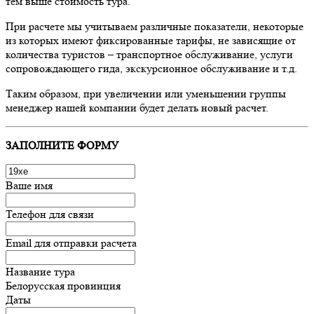
тем выше стоимость тура.
При расчете мы учитываем различные показатели, некоторые
из которых имеют фиксированные тарифы, не зависящие от
количества туристов – транспортное обслуживание, услуги
сопровождающего гида, экскурсионное обслуживание и т.д.
Таким образом, при увеличении или уменьшении группы
менеджер нашей компании будет делать новый расчет.
ЗАПОЛНИТЕ ФОРМУ
Ваше имя
Телефон для связи
Email для отправки расчета
Название тура
Белорусская провинция
Даты