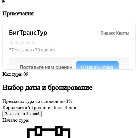
Примечания
Код тура:
09
Выбор даты и бронирование
Предзаказ тура со скидкой до
3%
Королевский Гродно и Лида, 4 дня
Заказать в 1 клик!
Начало тура: