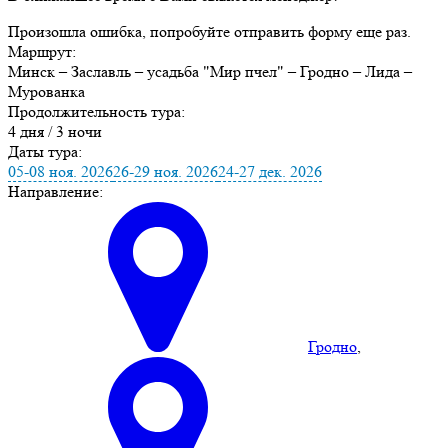
Произошла ошибка, попробуйте отправить форму еще раз.
Маршрут:
Минск – Заславль – усадьба "Мир пчел" – Гродно – Лида –
Мурованка
Продолжительность тура:
4 дня / 3 ночи
Даты тура:
05-08 ноя. 2026
26-29 ноя. 2026
24-27 дек. 2026
Направление:
Гродно
,