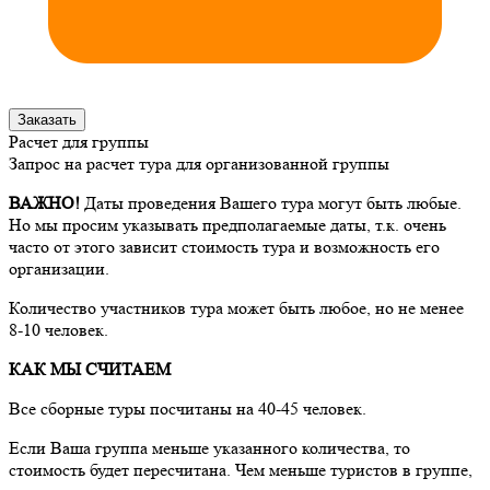
Заказать
Расчет для группы
Запрос на расчет тура для организованной группы
ВАЖНО!
Даты проведения Вашего тура могут быть любые.
Но мы просим указывать предполагаемые даты, т.к. очень
часто от этого зависит стоимость тура и возможность его
организации.
Количество участников тура может быть любое, но не менее
8-10 человек.
КАК МЫ СЧИТАЕМ
Все сборные туры посчитаны на 40-45 человек.
Если Ваша группа меньше указанного количества, то
стоимость будет пересчитана. Чем меньше туристов в группе,