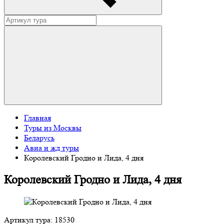
Главная
Туры из Москвы
Беларусь
Авиа и жд туры
Королевский Гродно и Лида, 4 дня
Королевский Гродно и Лида, 4 дня
Артикул тура: 18530