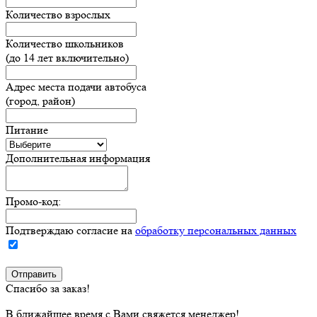
Количество взрослых
Количество школьников
(до 14 лет включительно)
Адрес места подачи автобуса
(город, район)
Питание
Дополнительная информация
Промо-код:
Подтверждаю согласие на
обработку персональных данных
Спасибо за заказ!
В ближайшее время с Вами свяжется менеджер!