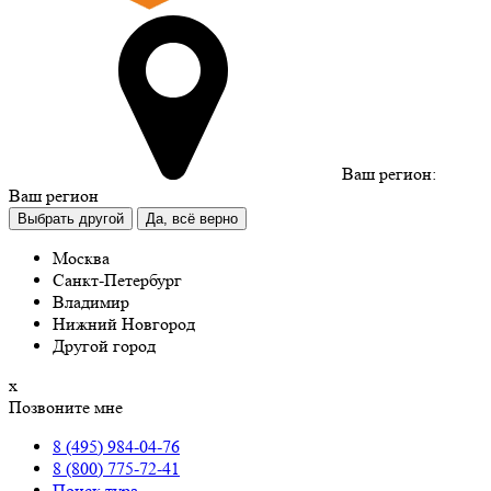
Ваш регион:
Ваш регион
Выбрать другой
Да, всё верно
Москва
Санкт-Петербург
Владимир
Нижний Новгород
Другой город
х
Позвоните мне
8 (495) 984-04-76
8 (800) 775-72-41
Поиск тура