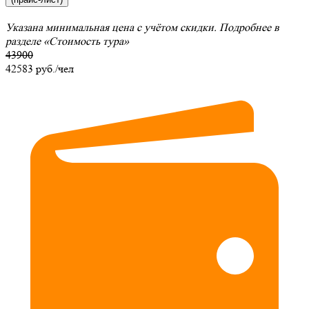
Указана минимальная цена с учётом скидки. Подробнее в
разделе
«Стоимость тура»
43900
42583
руб./чел