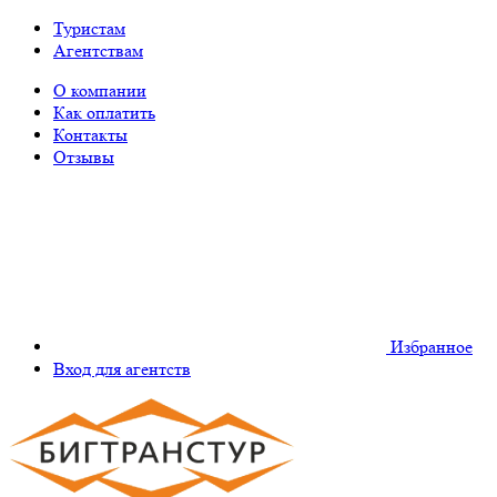
Туристам
Агентствам
О компании
Как оплатить
Контакты
Отзывы
Избранное
Вход для агентств