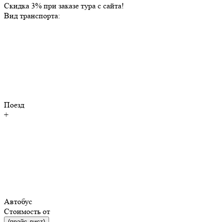
Скидка 3% при заказе тура с сайта!
Вид транспорта:
Поезд
+
Автобус
Стоимость от
(прайс-лист)