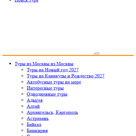
Туры из Москвы
из Москвы
Туры на Новый год 2027
Туры на Каникулы и Рождество 2027
Автобусные туры на море
Интересные туры
Однодневные туры
Адыгея
Алтай
Архангельск, Каргополь
Астрахань
Байкал
Башкирия