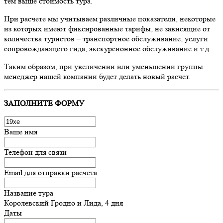
тем выше стоимость тура.
При расчете мы учитываем различные показатели, некоторые
из которых имеют фиксированные тарифы, не зависящие от
количества туристов – транспортное обслуживание, услуги
сопровождающего гида, экскурсионное обслуживание и т.д.
Таким образом, при увеличении или уменьшении группы
менеджер нашей компании будет делать новый расчет.
ЗАПОЛНИТЕ ФОРМУ
Ваше имя
Телефон для связи
Email для отправки расчета
Название тура
Королевский Гродно и Лида, 4 дня
Даты