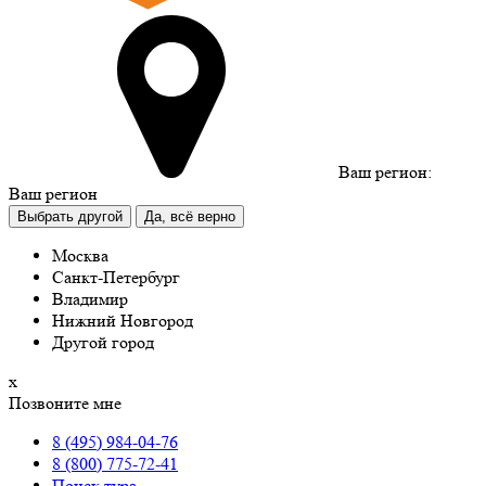
Ваш регион:
Ваш регион
Выбрать другой
Да, всё верно
Москва
Санкт-Петербург
Владимир
Нижний Новгород
Другой город
х
Позвоните мне
8 (495) 984-04-76
8 (800) 775-72-41
Поиск тура