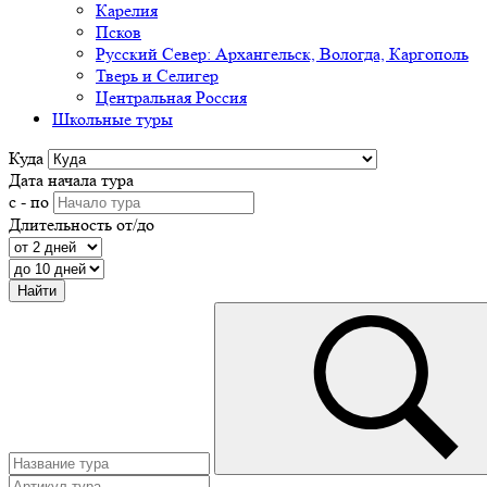
Карелия
Псков
Русский Север: Архангельск, Вологда, Каргополь
Тверь и Селигер
Центральная Россия
Школьные туры
Куда
Дата начала тура
с - по
Длительность от/до