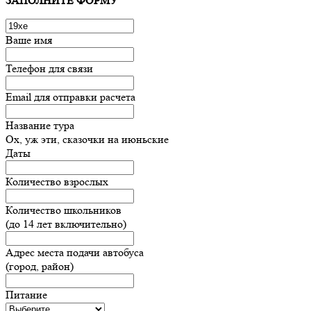
ЗАПОЛНИТЕ ФОРМУ
Ваше имя
Телефон для связи
Email для отправки расчета
Название тура
Ох, уж эти, сказочки на июньские
Даты
Количество взрослых
Количество школьников
(до 14 лет включительно)
Адрес места подачи автобуса
(город, район)
Питание