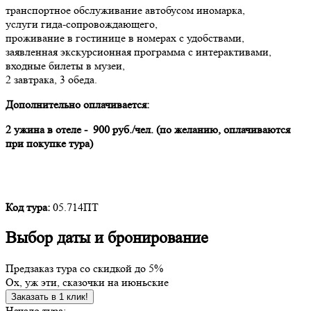
транспортное обслуживание автобусом иномарка,
услуги гида-сопровождающего,
проживание в гостинице в номерах с удобствами,
заявленная экскурсионная программа с интерактивами,
входные билеты в музеи,
2 завтрака, 3 обеда.
Дополнительно оплачивается:
2 ужина в отеле - 900 руб./чел. (по желанию, оплачиваются
при покупке тура)
Код тура:
05.714ПТ
Выбор даты и бронирование
Предзаказ тура со скидкой до
5%
Ох, уж эти, сказочки на июньские
Заказать в 1 клик!
Начало тура: