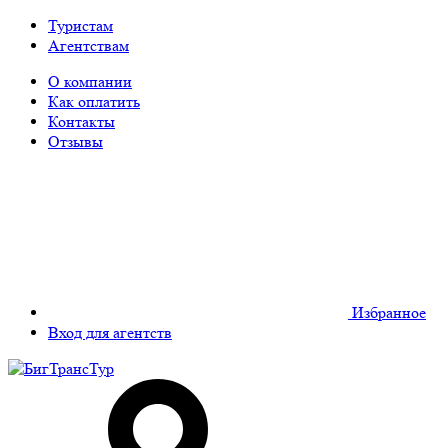
Туристам
Агентствам
О компании
Как оплатить
Контакты
Отзывы
Избранное
Вход для агентств