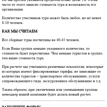
часто от этого зависит стоимость тура и возможность его
организации.
Количество участников тура может быть любое, но не менее
8-10 человек.
КАК МЫ СЧИТАЕМ
Все сборные туры посчитаны на 40-45 человек.
Если Ваша группа меньше указанного количества, то
стоимость будет пересчитана. Чем меньше туристов в группе,
тем выше стоимость тура.
При расчете мы учитываем различные показатели, некоторые
из которых имеют фиксированные тарифы, не зависящие от
количества туристов – транспортное обслуживание, услуги
сопровождающего гида, экскурсионное обслуживание и т.д.
Таким образом, при увеличении или уменьшении группы
менеджер нашей компании будет делать новый расчет.