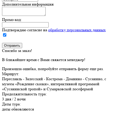
Дополнительная информация
Промо-код:
Подтверждаю согласие на
обработку персональных данных
Спасибо за заказ!
В ближайшее время с Вами свяжется менеджер!
Произошла ошибка, попробуйте отправить форму еще раз.
Маршрут:
Переславль - Залесский - Кострома - Домнино - Сусанино, с
музеем «Рождение сказки», интерактивной программой
«Сусанинской тропой» и Сумарковской лосефермой
Продолжительность тура:
3 дня / 2 ночи
Даты тура:
даты обновляются