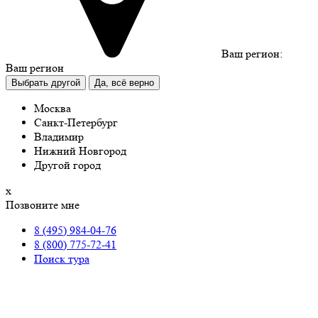
Ваш регион:
Ваш регион
Выбрать другой
Да, всё верно
Москва
Санкт-Петербург
Владимир
Нижний Новгород
Другой город
х
Позвоните мне
8 (495) 984-04-76
8 (800) 775-72-41
Поиск тура