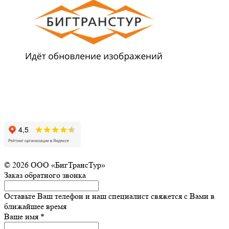
© 2026 ООО «БигТрансТур»
Заказ обратного звонка
Оставьте Ваш телефон и наш специалист свяжется с Вами в
ближайшее время
Ваше имя
*