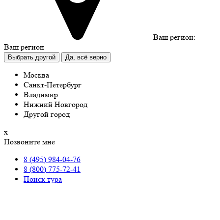
Ваш регион:
Ваш регион
Выбрать другой
Да, всё верно
Москва
Санкт-Петербург
Владимир
Нижний Новгород
Другой город
х
Позвоните мне
8 (495) 984-04-76
8 (800) 775-72-41
Поиск тура