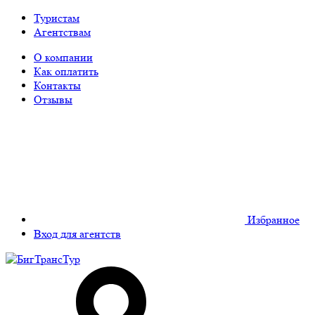
Туристам
Агентствам
О компании
Как оплатить
Контакты
Отзывы
Избранное
Вход для агентств