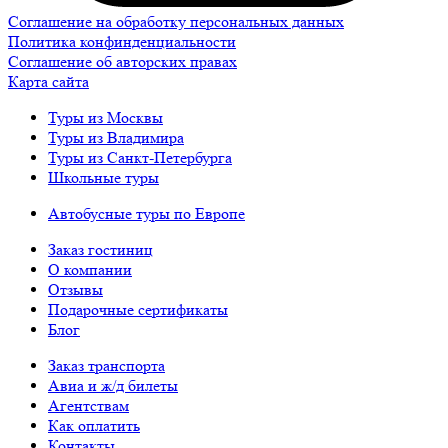
Соглашение на обработку персональных данных
Политика конфинденциальности
Соглашение об авторских правах
Карта сайта
Туры из Москвы
Туры из Владимира
Туры из Санкт-Петербурга
Школьные туры
Автобусные туры по Европе
Заказ гостиниц
О компании
Отзывы
Подарочные сертификаты
Блог
Заказ транспорта
Авиа и ж/д билеты
Агентствам
Как оплатить
Контакты