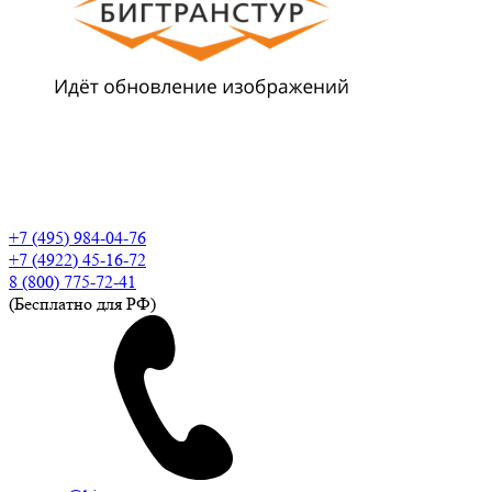
+7 (495) 984-04-76
+7 (4922) 45-16-72
8 (800) 775-72-41
(Бесплатно для РФ)