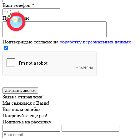
Ваш телефон
*
Примечание
Подтверждаю согласие на
обработку персональных данных
Заявка отправлена!
Мы свяжемся с Вами!
Возникла ошибка.
Попробуйте еще раз!
Подписка на рассылку