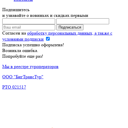
Подпишитесь
и узнавайте о новинках и скидках первыми
Согласен на
обработку персональных данных, а также с
условиями подписки
Подписка успешно оформлена!
Возникла ошибка.
Попробуйте еще раз!
Мы в реестре туроператоров
ООО "БигТрансТур"
РТО 021517