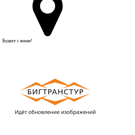
Будьте с нами!