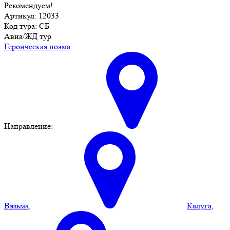
Рекомендуем!
Артикул: 12033
Код тура: СБ
Авиа/ЖД тур
Героическая поэма
Направление:
Вязьма
,
Калуга
,