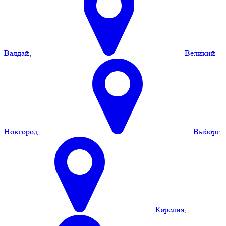
Валдай
,
Великий
Новгород
,
Выборг
,
Карелия
,