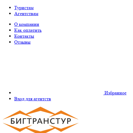
Туристам
Агентствам
О компании
Как оплатить
Контакты
Отзывы
Избранное
Вход для агентств