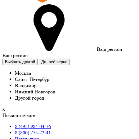
Ваш регион:
Ваш регион
Выбрать другой
Да, всё верно
Москва
Санкт-Петербург
Владимир
Нижний Новгород
Другой город
х
Позвоните мне
8 (495) 984-04-76
8 (800) 775-72-41
Поиск тура