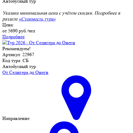
Автобусный тур
Указана минимальная цена с учётом скидки. Подробнее в
разделе
«Стоимость тура»
Цена:
от
5690
руб./чел
Подробнее
Рекомендуем!
Артикул: 22967
Код тура: СБ
Автобусный тур
От Селигера до Онеги
Направление: