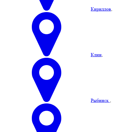
Кириллов
,
Клин
,
Рыбинск
,