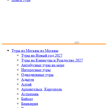
Туры из Москвы
из Москвы
Туры на Новый год 2027
Туры на Каникулы и Рождество 2027
Автобусные туры на море
Интересные туры
Однодневные туры
Адыгея
Алтай
Архангельск, Каргополь
Астрахань
Байкал
Башкирия