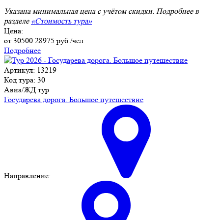
Указана минимальная цена с учётом скидки. Подробнее в
разделе
«Стоимость тура»
Цена:
от
30500
28975
руб./чел
Подробнее
Артикул: 13219
Код тура: 30
Авиа/ЖД тур
Государева дорога. Большое путешествие
Направление: