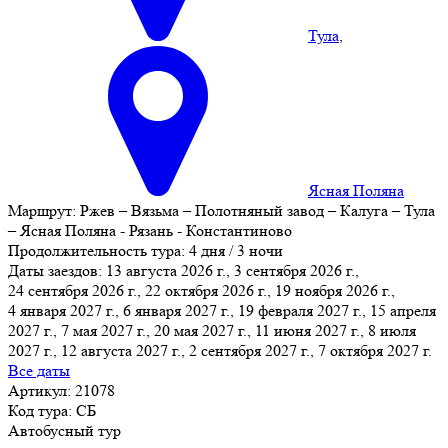
Тула
,
Ясная Поляна
Маршрут:
Ржев – Вязьма – Полотняный завод – Калуга – Тула
– Ясная Поляна - Рязань - Константиново
Продолжительность тура:
4 дня / 3 ночи
Даты заездов:
13 августа 2026 г., 3 сентября 2026 г.,
24 сентября 2026 г., 22 октября 2026 г., 19 ноября 2026 г.,
4 января 2027 г., 6 января 2027 г.
, 19 февраля 2027 г., 15 апреля
2027 г., 7 мая 2027 г., 20 мая 2027 г., 11 июня 2027 г., 8 июля
2027 г., 12 августа 2027 г., 2 сентября 2027 г., 7 октября 2027 г.
Все даты
Артикул: 21078
Код тура: СБ
Автобусный тур