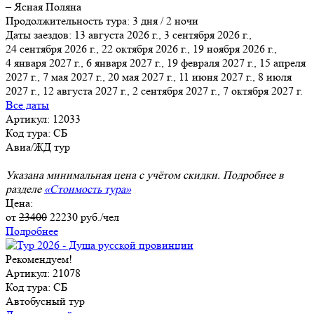
– Ясная Поляна
Продолжительность тура:
3 дня / 2 ночи
Даты заездов:
13 августа 2026 г., 3 сентября 2026 г.,
24 сентября 2026 г., 22 октября 2026 г., 19 ноября 2026 г.,
4 января 2027 г., 6 января 2027 г.
, 19 февраля 2027 г., 15 апреля
2027 г., 7 мая 2027 г., 20 мая 2027 г., 11 июня 2027 г., 8 июля
2027 г., 12 августа 2027 г., 2 сентября 2027 г., 7 октября 2027 г.
Все даты
Артикул: 12033
Код тура: СБ
Авиа/ЖД тур
Указана минимальная цена с учётом скидки. Подробнее в
разделе
«Стоимость тура»
Цена:
от
23400
22230
руб./чел
Подробнее
Рекомендуем!
Артикул: 21078
Код тура: СБ
Автобусный тур