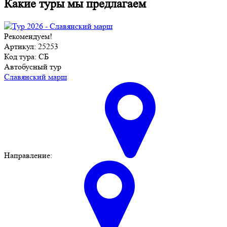
Какие туры мы предлагаем
Рекомендуем!
Артикул: 25253
Код тура: СБ
Автобусный тур
Славянский марш
Направление: