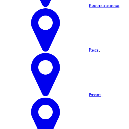
Константиново
,
Ржев
,
Рязань
,