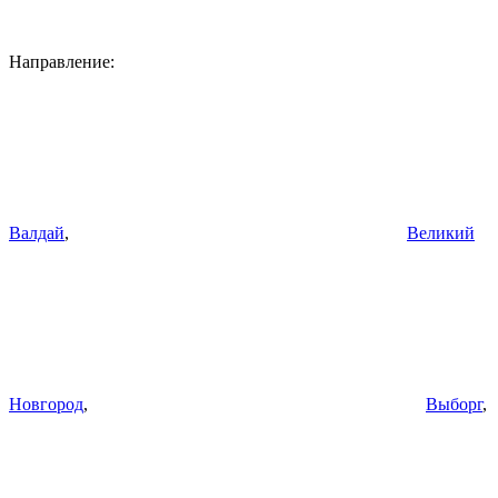
Направление:
Валдай
,
Великий
Новгород
,
Выборг
,