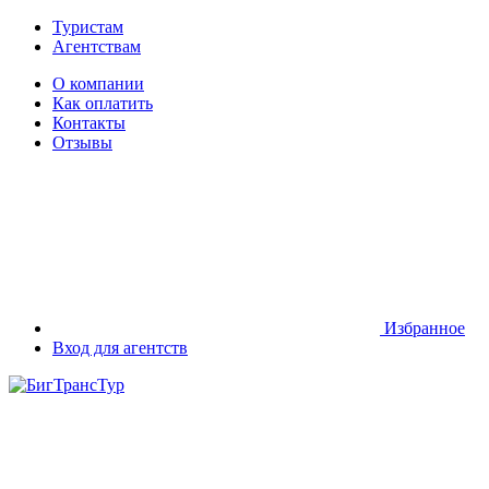
Туристам
Агентствам
О компании
Как оплатить
Контакты
Отзывы
Избранное
Вход для агентств