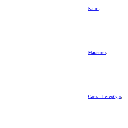
Клин
,
Марьино
,
Санкт-Петербург
,