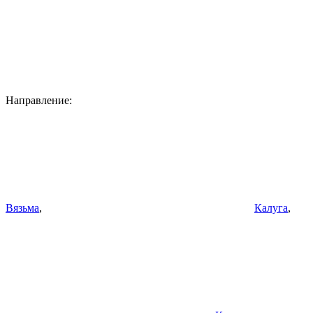
Направление:
Вязьма
,
Калуга
,