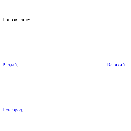
Направление:
Валдай
,
Великий
Новгород
,