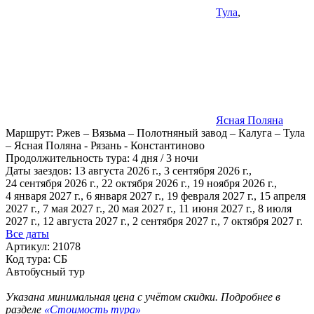
Тула
,
Ясная Поляна
Маршрут:
Ржев – Вязьма – Полотняный завод – Калуга – Тула
– Ясная Поляна - Рязань - Константиново
Продолжительность тура:
4 дня / 3 ночи
Даты заездов:
13 августа 2026 г., 3 сентября 2026 г.,
24 сентября 2026 г., 22 октября 2026 г., 19 ноября 2026 г.,
4 января 2027 г., 6 января 2027 г.
, 19 февраля 2027 г., 15 апреля
2027 г., 7 мая 2027 г., 20 мая 2027 г., 11 июня 2027 г., 8 июля
2027 г., 12 августа 2027 г., 2 сентября 2027 г., 7 октября 2027 г.
Все даты
Артикул: 21078
Код тура: СБ
Автобусный тур
Указана минимальная цена с учётом скидки. Подробнее в
разделе
«Стоимость тура»