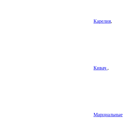
Карелия
,
Кивач
,
Марциальные