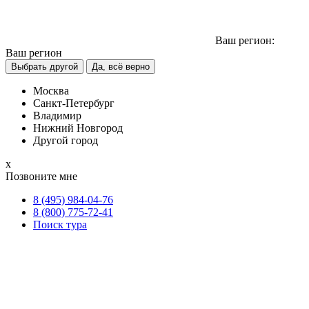
Ваш регион:
Ваш регион
Выбрать другой
Да, всё верно
Москва
Санкт-Петербург
Владимир
Нижний Новгород
Другой город
х
Позвоните мне
8 (495) 984-04-76
8 (800) 775-72-41
Поиск тура