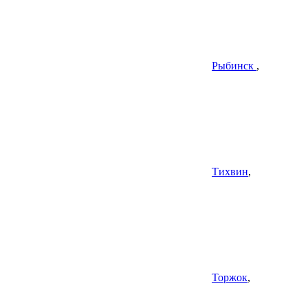
Рыбинск
,
Тихвин
,
Торжок
,