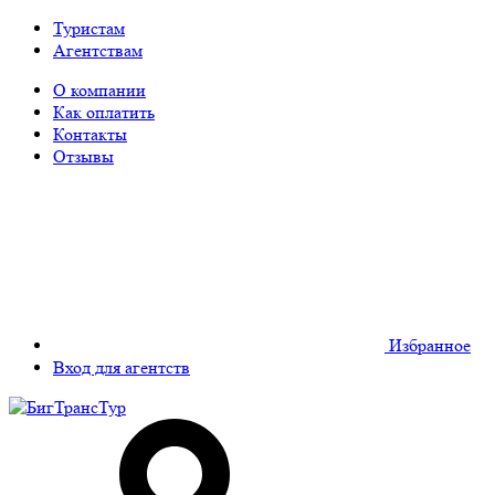
Туристам
Агентствам
О компании
Как оплатить
Контакты
Отзывы
Избранное
Вход для агентств