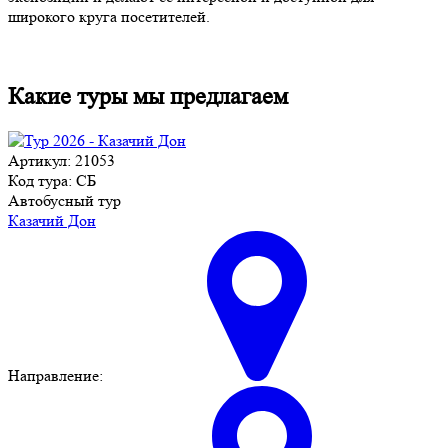
широкого круга посетителей.
Какие туры мы предлагаем
Артикул: 21053
Код тура: СБ
Автобусный тур
Казачий Дон
Направление: