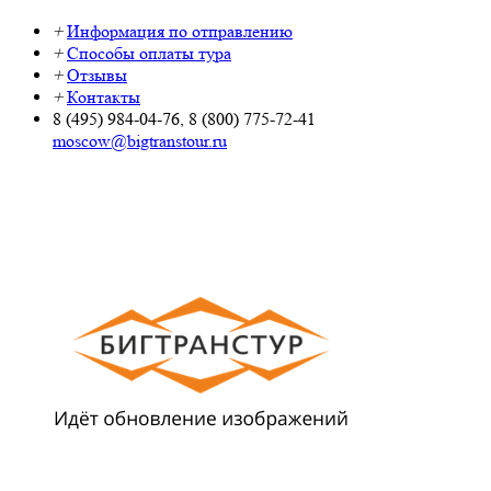
+
Информация по отправлению
+
Способы оплаты тура
+
Отзывы
+
Контакты
8 (495) 984-04-76, 8 (800) 775-72-41
moscow@bigtranstour.ru