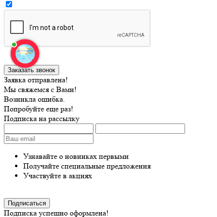
Заявка отправлена!
Мы свяжемся с Вами!
Возникла ошибка.
Попробуйте еще раз!
Подписка на рассылку
Узнавайте о новинках первыми
Получайте специальные предложения
Участвуйте в акциях
Подписка успешно оформлена!