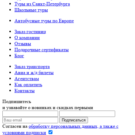
Туры из Санкт-Петербурга
Школьные туры
Автобусные туры по Европе
Заказ гостиниц
О компании
Отзывы
Подарочные сертификаты
Блог
Заказ транспорта
Авиа и ж/д билеты
Агентствам
Как оплатить
Контакты
Подпишитесь
и узнавайте о новинках и скидках первыми
Согласен на
обработку персональных данных, а также с
условиями подписки