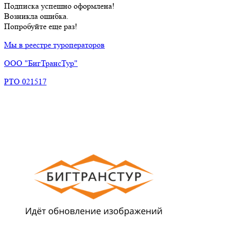
Подписка успешно оформлена!
Возникла ошибка.
Попробуйте еще раз!
Мы в реестре туроператоров
ООО "БигТрансТур"
РТО 021517