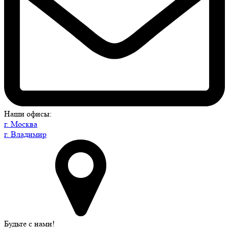
Наши офисы:
г. Москва
г. Владимир
Будьте с нами!