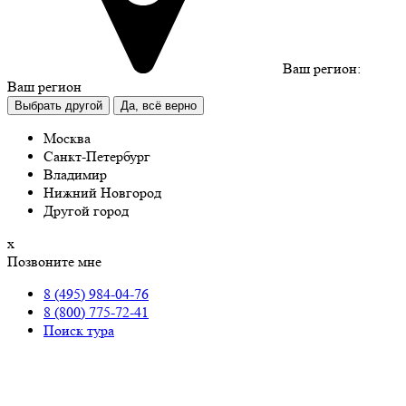
Ваш регион:
Ваш регион
Выбрать другой
Да, всё верно
Москва
Санкт-Петербург
Владимир
Нижний Новгород
Другой город
х
Позвоните мне
8 (495) 984-04-76
8 (800) 775-72-41
Поиск тура