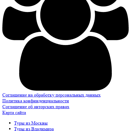
Соглашение на обработку персональных данных
Политика конфинденциальности
Соглашение об авторских правах
Карта сайта
Туры из Москвы
Туры из Владимира