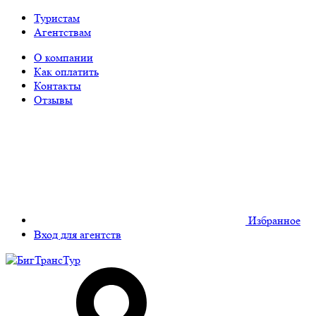
Туристам
Агентствам
О компании
Как оплатить
Контакты
Отзывы
Избранное
Вход для агентств