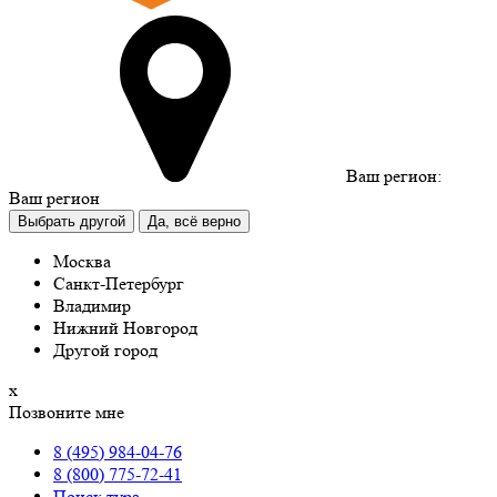
Ваш регион:
Ваш регион
Выбрать другой
Да, всё верно
Москва
Санкт-Петербург
Владимир
Нижний Новгород
Другой город
х
Позвоните мне
8 (495) 984-04-76
8 (800) 775-72-41
Поиск тура