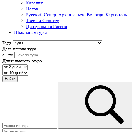
Карелия
Псков
Русский Север: Архангельск, Вологда, Каргополь
Тверь и Селигер
Центральная Россия
Школьные туры
Куда
Дата начала тура
с - по
Длительность от/до