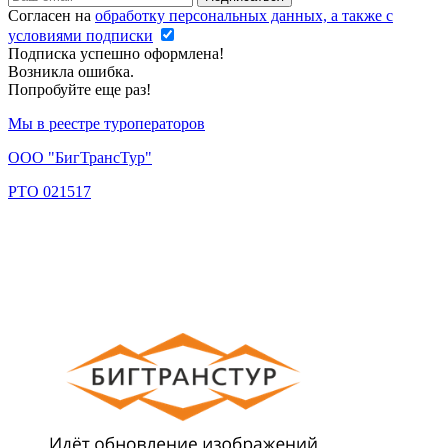
Согласен на
обработку персональных данных, а также с
условиями подписки
Подписка успешно оформлена!
Возникла ошибка.
Попробуйте еще раз!
Мы в реестре туроператоров
ООО "БигТрансТур"
РТО 021517