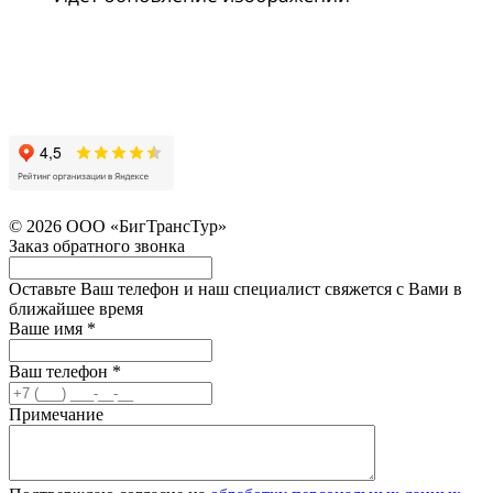
© 2026 ООО «БигТрансТур»
Заказ обратного звонка
Оставьте Ваш телефон и наш специалист свяжется с Вами в
ближайшее время
Ваше имя
*
Ваш телефон
*
Примечание