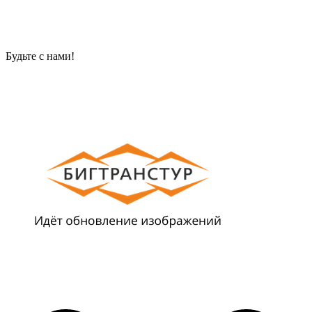
Будьте с нами!