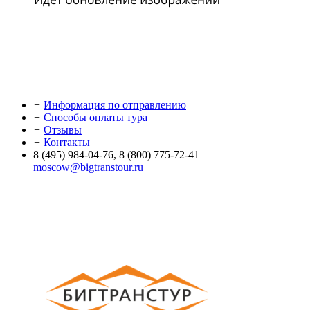
+
Информация по отправлению
+
Способы оплаты тура
+
Отзывы
+
Контакты
8 (495) 984-04-76, 8 (800) 775-72-41
moscow@bigtranstour.ru