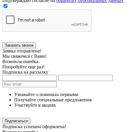
Подтверждаю согласие на
обработку персональных данных
Заявка отправлена!
Мы свяжемся с Вами!
Возникла ошибка.
Попробуйте еще раз!
Подписка на рассылку
Узнавайте о новинках первыми
Получайте специальные предложения
Участвуйте в акциях
Подписка успешно оформлена!
Возникла ошибка.