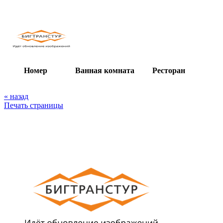
Номер Ванная комната Ресторан
« назад
Печать страницы