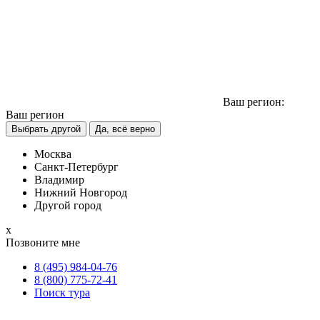
Ваш регион:
Ваш регион
Выбрать другой
Да, всё верно
Москва
Санкт-Петербург
Владимир
Нижний Новгород
Другой город
х
Позвоните мне
8 (495) 984-04-76
8 (800) 775-72-41
Поиск тура