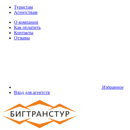
Туристам
Агентствам
О компании
Как оплатить
Контакты
Отзывы
Избранное
Вход для агентств