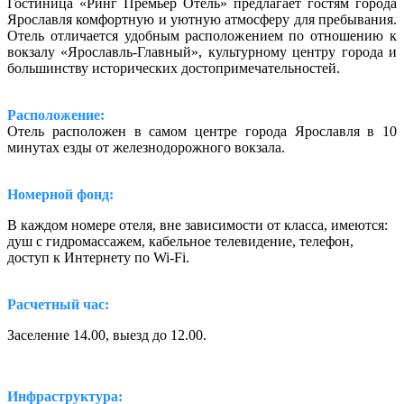
Гостиница «Ринг Премьер Отель» предлагает гостям города
Ярославля комфортную и уютную атмосферу для пребывания.
Отель отличается удобным расположением по отношению к
вокзалу «Ярославль-Главный», культурному центру города и
большинству исторических достопримечательностей.
Расположение:
Отель расположен в самом центре города Ярославля в 10
минутах езды от железнодорожного вокзала.
Номерной фонд:
В каждом номере отеля, вне зависимости от класса, имеются:
душ с гидромассажем, кабельное телевидение, телефон,
доступ к Интернету по Wi-Fi.
Расчетный час:
Заселение 14.00, выезд до 12.00.
Инфраструктура: