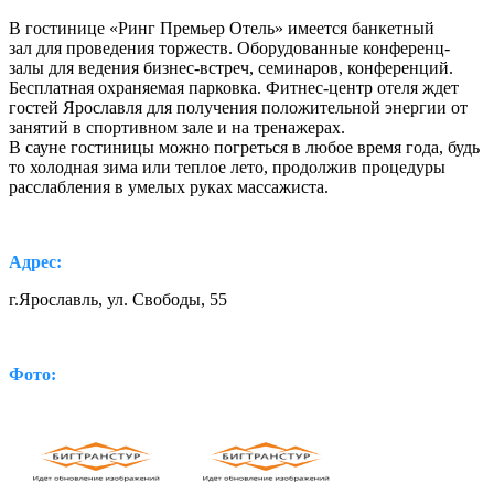
В гостинице «Ринг Премьер Отель» имеется банкетный
зал для проведения торжеств. Оборудованные конференц-
залы для ведения бизнес-встреч, семинаров, конференций.
Бесплатная охраняемая парковка. Фитнес-центр отеля ждет
гостей Ярославля для получения положительной энергии от
занятий в спортивном зале и на тренажерах.
В сауне гостиницы можно погреться в любое время года, будь
то холодная зима или теплое лето, продолжив процедуры
расслабления в умелых руках массажиста.
Адрес:
г.Ярославль,
ул. Свободы, 55
Фото: