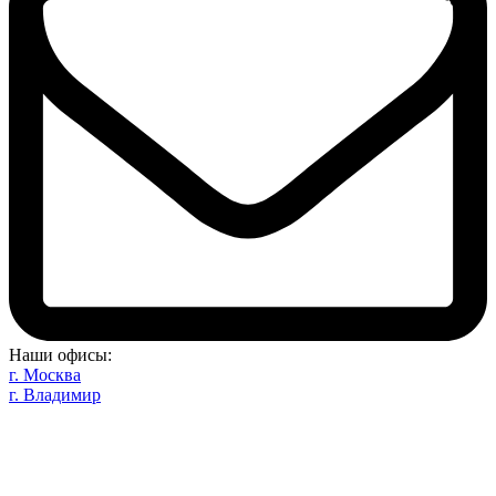
Наши офисы:
г. Москва
г. Владимир