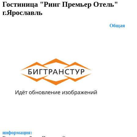
Гостиница "Ринг Премьер Отель"
г.Ярославль
Общая
информация: