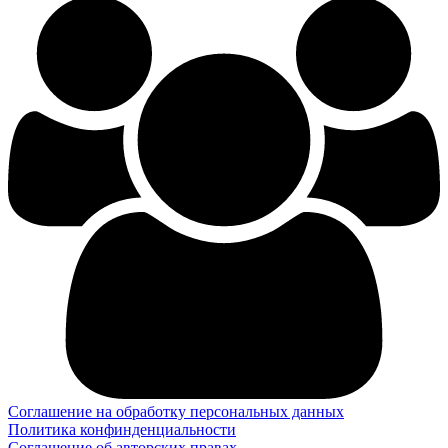
Соглашение на обработку персональных данных
Политика конфинденциальности
Соглашение об авторских правах