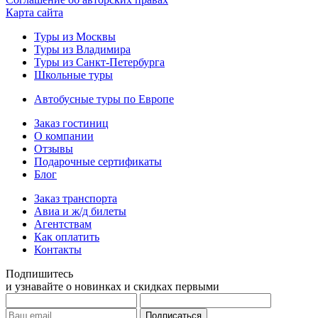
Карта сайта
Туры из Москвы
Туры из Владимира
Туры из Санкт-Петербурга
Школьные туры
Автобусные туры по Европе
Заказ гостиниц
О компании
Отзывы
Подарочные сертификаты
Блог
Заказ транспорта
Авиа и ж/д билеты
Агентствам
Как оплатить
Контакты
Подпишитесь
и узнавайте о новинках и скидках первыми