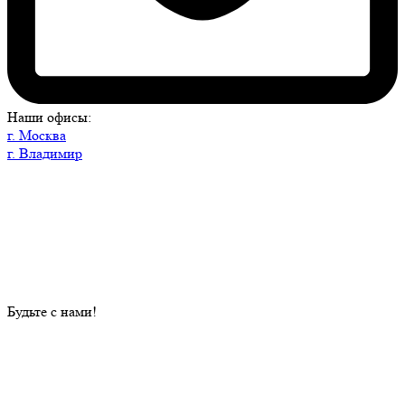
Наши офисы:
г. Москва
г. Владимир
Будьте с нами!