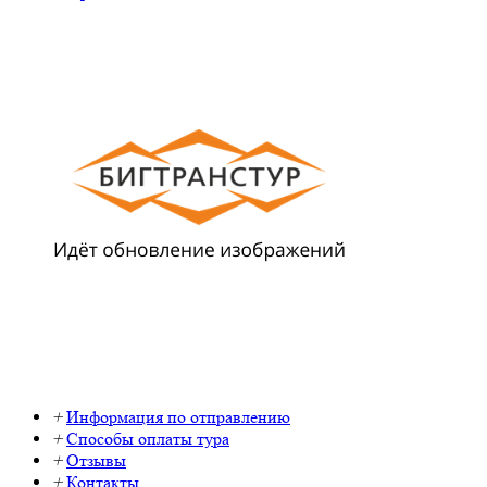
+
Информация по отправлению
+
Способы оплаты тура
+
Отзывы
+
Контакты