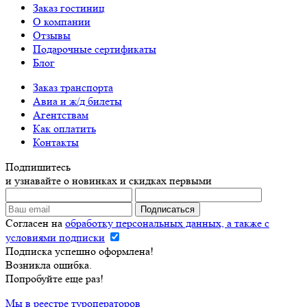
Заказ гостиниц
О компании
Отзывы
Подарочные сертификаты
Блог
Заказ транспорта
Авиа и ж/д билеты
Агентствам
Как оплатить
Контакты
Подпишитесь
и узнавайте о новинках и скидках первыми
Согласен на
обработку персональных данных, а также с
условиями подписки
Подписка успешно оформлена!
Возникла ошибка.
Попробуйте еще раз!
Мы в реестре туроператоров