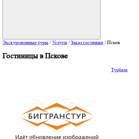
Экскурсионные туры
/
Услуги
/
Заказ гостиниц
/
Псков
Гостиницы в Пскове
Турбаза