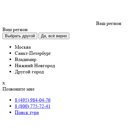
Ваш регион:
Ваш регион
Выбрать другой
Да, всё верно
Москва
Санкт-Петербург
Владимир
Нижний Новгород
Другой город
х
Позвоните мне
8 (495) 984-04-76
8 (800) 775-72-41
Поиск тура