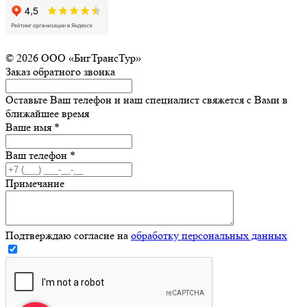
© 2026 ООО «БигТрансТур»
Заказ обратного звонка
Оставьте Ваш телефон и наш специалист свяжется с Вами в
ближайшее время
Ваше имя
*
Ваш телефон
*
Примечание
Подтверждаю согласие на
обработку персональных данных