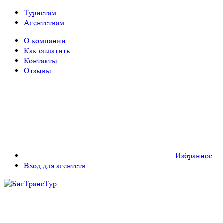
Туристам
Агентствам
О компании
Как оплатить
Контакты
Отзывы
Избранное
Вход для агентств