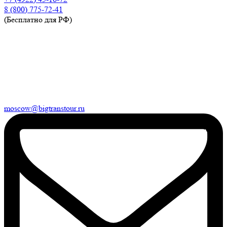
8 (800) 775-72-41
(Бесплатно для РФ)
moscow@bigtranstour.ru