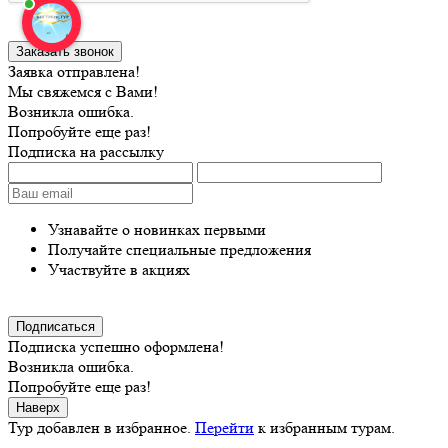
Заявка отправлена!
Мы свяжемся с Вами!
Возникла ошибка.
Попробуйте еще раз!
Подписка на рассылку
Узнавайте о новинках первыми
Получайте специальные предложения
Участвуйте в акциях
Подписка успешно оформлена!
Возникла ошибка.
Попробуйте еще раз!
Наверх
Тур добавлен в избранное.
Перейти
к избранным турам.