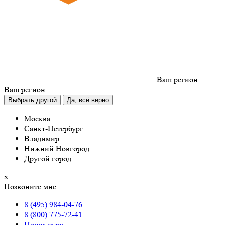
Ваш регион:
Ваш регион
Выбрать другой
Да, всё верно
Москва
Санкт-Петербург
Владимир
Нижний Новгород
Другой город
х
Позвоните мне
8 (495) 984-04-76
8 (800) 775-72-41
Поиск тура