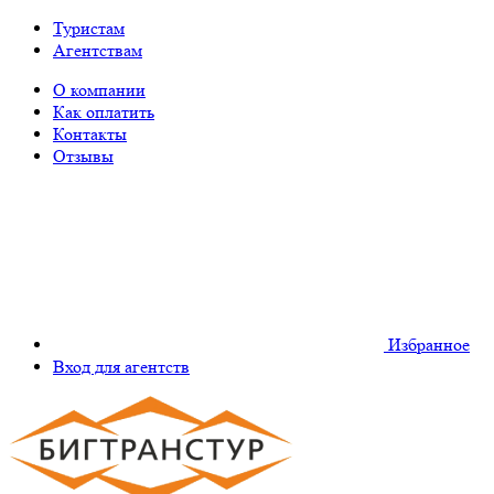
Туристам
Агентствам
О компании
Как оплатить
Контакты
Отзывы
Избранное
Вход для агентств