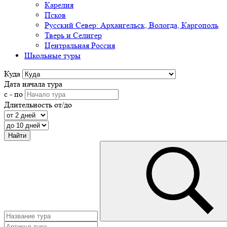
Карелия
Псков
Русский Север: Архангельск, Вологда, Каргополь
Тверь и Селигер
Центральная Россия
Школьные туры
Куда
Дата начала тура
с - по
Длительность от/до