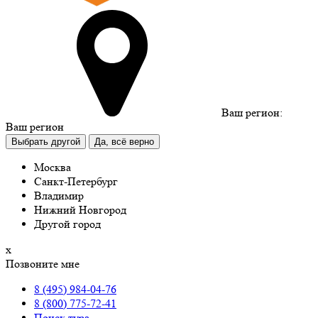
Ваш регион:
Ваш регион
Выбрать другой
Да, всё верно
Москва
Санкт-Петербург
Владимир
Нижний Новгород
Другой город
х
Позвоните мне
8 (495) 984-04-76
8 (800) 775-72-41
Поиск тура