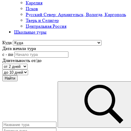
Карелия
Псков
Русский Север: Архангельск, Вологда, Каргополь
Тверь и Селигер
Центральная Россия
Школьные туры
Куда
Дата начала тура
с - по
Длительность от/до