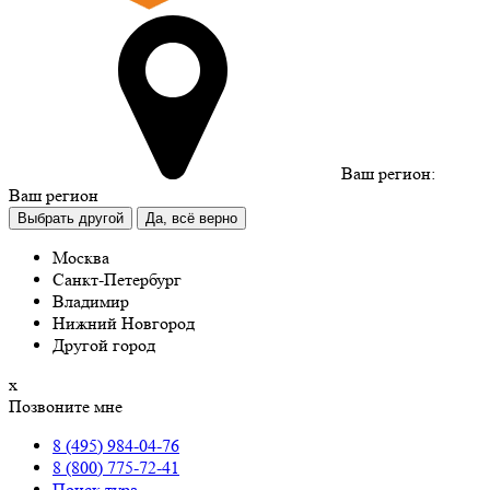
Ваш регион:
Ваш регион
Выбрать другой
Да, всё верно
Москва
Санкт-Петербург
Владимир
Нижний Новгород
Другой город
х
Позвоните мне
8 (495) 984-04-76
8 (800) 775-72-41
Поиск тура