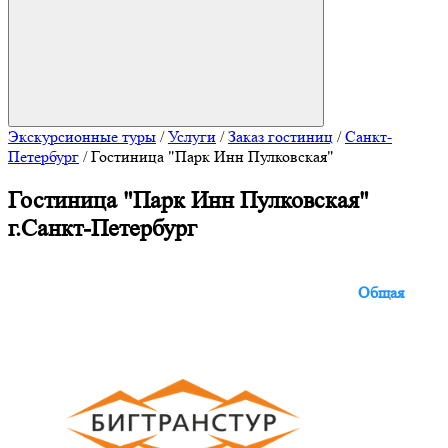
Экскурсионные туры
/
Услуги
/
Заказ гостиниц
/
Санкт-
Петербург
/
Гостиница "Парк Инн Пулковская"
Гостиница "Парк Инн Пулковская"
г.Санкт-Петербург
Общая