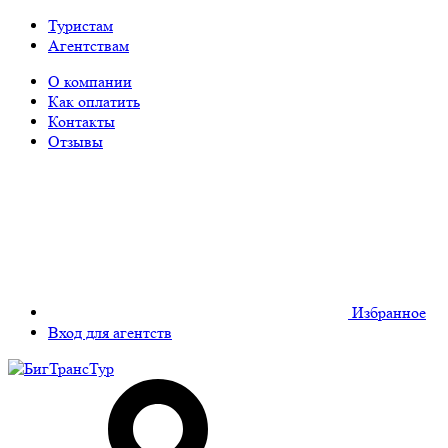
Туристам
Агентствам
О компании
Как оплатить
Контакты
Отзывы
Избранное
Вход для агентств