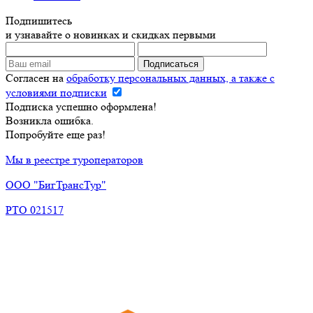
Подпишитесь
и узнавайте о новинках и скидках первыми
Согласен на
обработку персональных данных, а также с
условиями подписки
Подписка успешно оформлена!
Возникла ошибка.
Попробуйте еще раз!
Мы в реестре туроператоров
ООО "БигТрансТур"
РТО 021517