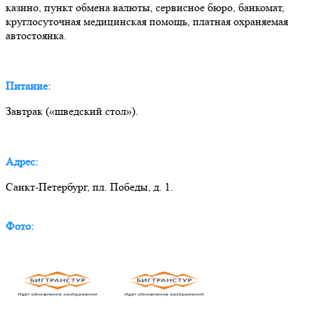
казино, пункт обмена валюты, сервисное бюро, банкомат,
круглосуточная медицинская помощь, платная охраняемая
автостоянка.
Питание:
Завтрак («шведский стол»).
Адрес:
Санкт-Петербург, пл. Победы, д. 1.
Фото: