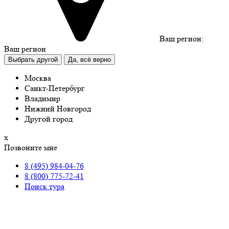
Ваш регион:
Ваш регион
Выбрать другой
Да, всё верно
Москва
Санкт-Петербург
Владимир
Нижний Новгород
Другой город
х
Позвоните мне
8 (495) 984-04-76
8 (800) 775-72-41
Поиск тура