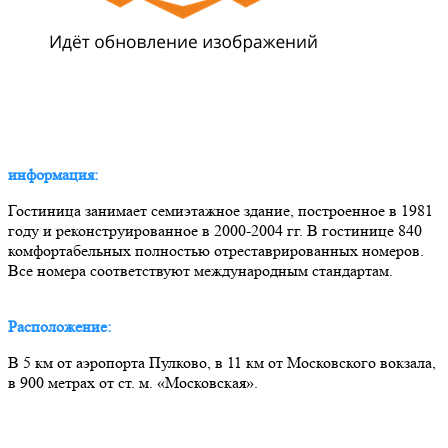
информация:
Гостиница занимает семиэтажное здание, построенное в 1981
году и реконструированное в 2000-2004 гг. В гостинице 840
комфортабельных полностью отреставрированных номеров.
Все номера соответствуют международным стандартам.
Расположение:
В 5 км от аэропорта Пулково, в 11 км от Московского вокзала,
в 900 метрах от ст. м. «Московская».