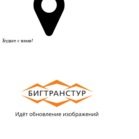
Будьте с нами!