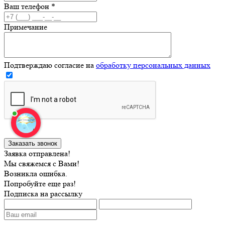
Ваш телефон
*
Примечание
Подтверждаю согласие на
обработку персональных данных
Заявка отправлена!
Мы свяжемся с Вами!
Возникла ошибка.
Попробуйте еще раз!
Подписка на рассылку