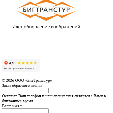
© 2026 ООО «БигТрансТур»
Заказ обратного звонка
Оставьте Ваш телефон и наш специалист свяжется с Вами в
ближайшее время
Ваше имя
*