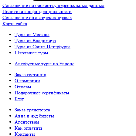
Соглашение на обработку персональных данных
Политика конфинденциальности
Соглашение об авторских правах
Карта сайта
Туры из Москвы
Туры из Владимира
Туры из Санкт-Петербурга
Школьные туры
Автобусные туры по Европе
Заказ гостиниц
О компании
Отзывы
Подарочные сертификаты
Блог
Заказ транспорта
Авиа и ж/д билеты
Агентствам
Как оплатить
Контакты