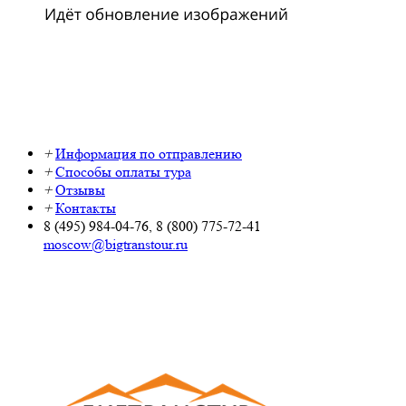
+
Информация по отправлению
+
Способы оплаты тура
+
Отзывы
+
Контакты
8 (495) 984-04-76, 8 (800) 775-72-41
moscow@bigtranstour.ru