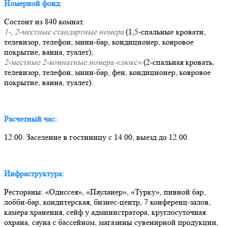
Номерной фонд:
Состоит из 840 комнат.
1-, 2-местные стандартные номера
(1,5-спальные кровати,
телевизор, телефон, мини-бар, кондиционер, ковровое
покрытие, ванна, туалет);
2-местные 2-комнатные номера «люкс»
(2-спальная кровать,
телевизор, телефон, мини-бар, фен, кондиционер, ковровое
покрытие, ванна, туалет).
Расчетный час:
12.00. Заселение в гостиницу с 14.00, выезд до 12.00.
Инфраструктура:
Рестораны: «Одиссея», «Пауланер», «Турку», пивной бар,
лобби-бар, кондитерская, бизнес-центр, 7 конференц-залов,
камера хранения, сейф у администратора, круглосуточная
охрана, сауна с бассейном, магазины сувенирной продукции,