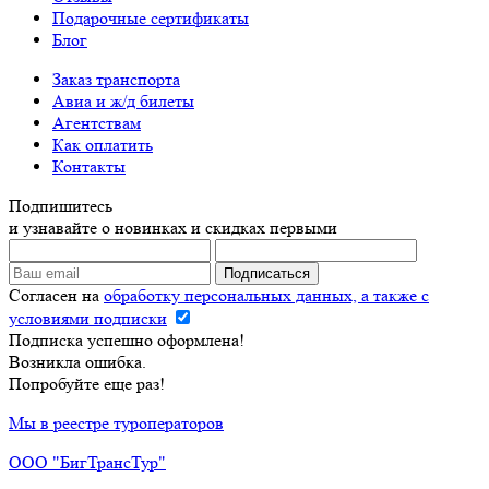
Подарочные сертификаты
Блог
Заказ транспорта
Авиа и ж/д билеты
Агентствам
Как оплатить
Контакты
Подпишитесь
и узнавайте о новинках и скидках первыми
Согласен на
обработку персональных данных, а также с
условиями подписки
Подписка успешно оформлена!
Возникла ошибка.
Попробуйте еще раз!
Мы в реестре туроператоров
ООО "БигТрансТур"