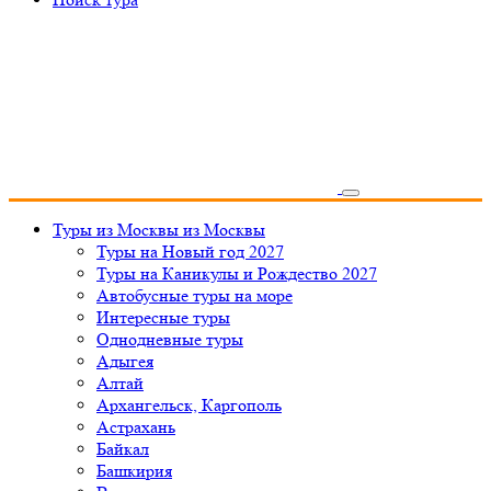
Туры из Москвы
из Москвы
Туры на Новый год 2027
Туры на Каникулы и Рождество 2027
Автобусные туры на море
Интересные туры
Однодневные туры
Адыгея
Алтай
Архангельск, Каргополь
Астрахань
Байкал
Башкирия