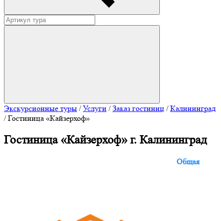
Экскурсионные туры
/
Услуги
/
Заказ гостиниц
/
Калининград
/
Гостиница «Кайзерхоф»
Гостиница «Кайзерхоф» г. Калининград
Общая