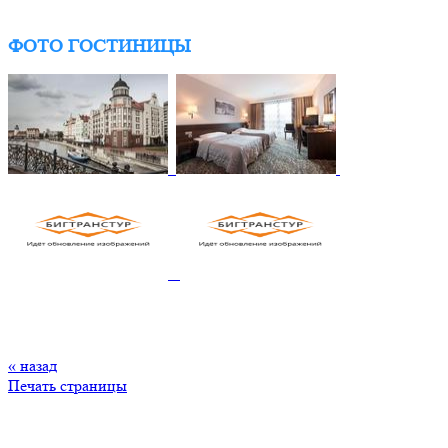
ФОТО ГОСТИНИЦЫ
« назад
Печать страницы