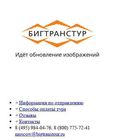
+
Информация по отправлению
+
Способы оплаты тура
+
Отзывы
+
Контакты
8 (495) 984-04-76, 8 (800) 775-72-41
moscow@bigtranstour.ru