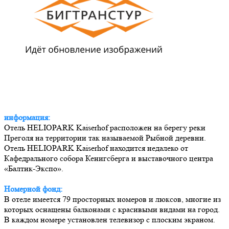
информация:
Отель HELIOPARK Kaiserhof расположен на берегу реки
Преголя на территории так называемой Рыбной деревни.
Отель HELIOPARK Kaiserhof находится недалеко от
Кафедрального собора Кенигсберга и выставочного центра
«Балтик-Экспо».
Номерной фонд:
В отеле имеется 79 просторных номеров и люксов, многие из
которых оснащены балконами с красивыми видами на город.
В каждом номере установлен телевизор с плоским экраном.