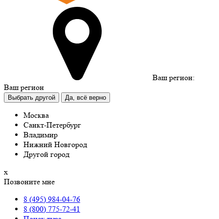
Ваш регион:
Ваш регион
Выбрать другой
Да, всё верно
Москва
Санкт-Петербург
Владимир
Нижний Новгород
Другой город
х
Позвоните мне
8 (495) 984-04-76
8 (800) 775-72-41
Поиск тура