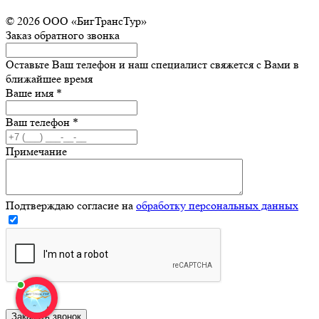
© 2026 ООО «БигТрансТур»
Заказ обратного звонка
Оставьте Ваш телефон и наш специалист свяжется с Вами в
ближайшее время
Ваше имя
*
Ваш телефон
*
Примечание
Подтверждаю согласие на
обработку персональных данных