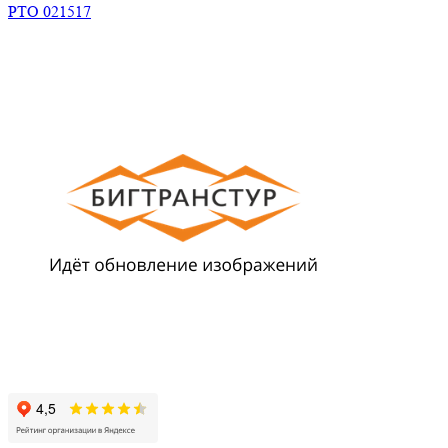
РТО 021517