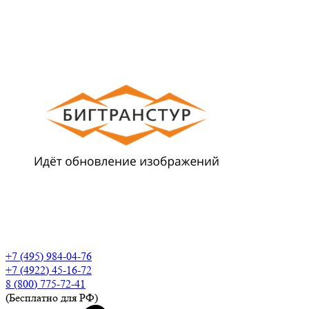
+7 (495) 984-04-76
+7 (4922) 45-16-72
8 (800) 775-72-41
(Бесплатно для РФ)