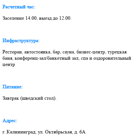
Расчетный час:
Заселение 14.00, выезд до 12.00.
Инфраструктура:
Ресторан, автостоянка, бар, сауна, бизнес-центр, турецкая
баня, конференц-зал/банкетный зал, спа и оздоровительный
центр
Питание:
Завтрак (шведский стол).
Адрес:
г. Калининград, ул. Октябрьская, д. 6А