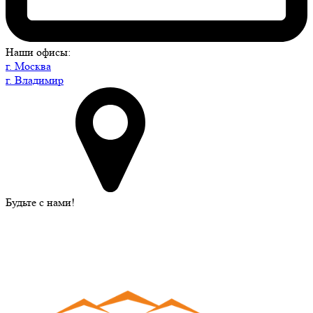
Наши офисы:
г. Москва
г. Владимир
Будьте с нами!