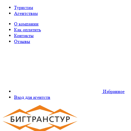
Туристам
Агентствам
О компании
Как оплатить
Контакты
Отзывы
Избранное
Вход для агентств