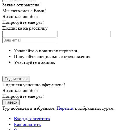
Заявка отправлена!
Мы свяжемся с Вами!
Возникла ошибка.
Попробуйте еще раз!
Подписка на рассылку
Узнавайте о новинках первыми
Получайте специальные предложения
Участвуйте в акциях
Подписка успешно оформлена!
Возникла ошибка.
Попробуйте еще раз!
Наверх
Тур добавлен в избранное.
Перейти
к избранным турам.
Вход для агентств
Как оплатить