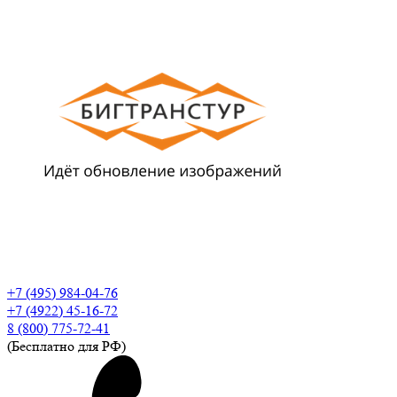
+7 (495) 984-04-76
+7 (4922) 45-16-72
8 (800) 775-72-41
(Бесплатно для РФ)