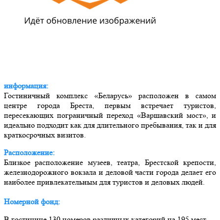
информация:
Гостиничный комплекс «Беларусь» расположен в самом
центре города Бреста, первым встречает туристов,
пересекающих пограничный переход «Варшавский мост», и
идеально подходит как для длительного пребывания, так и для
краткосрочных визитов.
Расположение:
Близкое расположение музеев, театра, Брестской крепости,
железнодорожного вокзала и деловой части города делает его
наиболее привлекательным для туристов и деловых людей.
Номерной фонд:
В гостинице 130 номеров различных категорий на 195 мест.