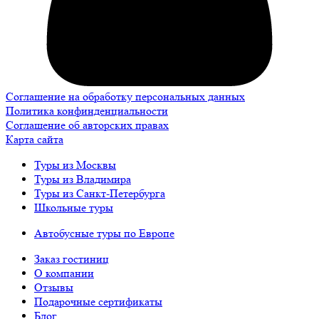
Соглашение на обработку персональных данных
Политика конфинденциальности
Соглашение об авторских правах
Карта сайта
Туры из Москвы
Туры из Владимира
Туры из Санкт-Петербурга
Школьные туры
Автобусные туры по Европе
Заказ гостиниц
О компании
Отзывы
Подарочные сертификаты
Блог