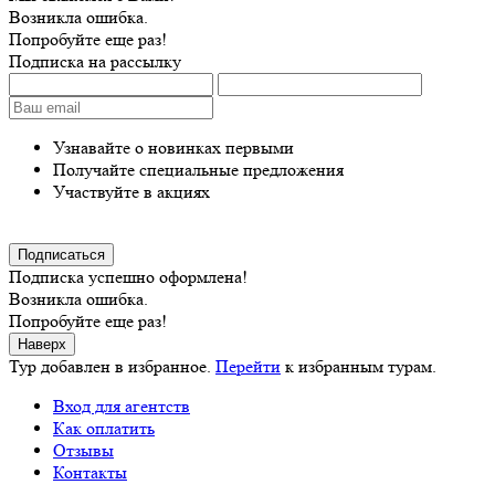
Возникла ошибка.
Попробуйте еще раз!
Подписка на рассылку
Узнавайте о новинках первыми
Получайте специальные предложения
Участвуйте в акциях
Подписка успешно оформлена!
Возникла ошибка.
Попробуйте еще раз!
Наверх
Тур добавлен в избранное.
Перейти
к избранным турам.
Вход для агентств
Как оплатить
Отзывы
Контакты