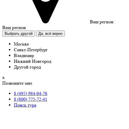
Ваш регион:
Ваш регион
Выбрать другой
Да, всё верно
Москва
Санкт-Петербург
Владимир
Нижний Новгород
Другой город
х
Позвоните мне
8 (495) 984-04-76
8 (800) 775-72-41
Поиск тура