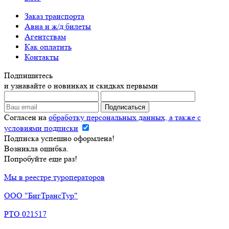
Заказ транспорта
Авиа и ж/д билеты
Агентствам
Как оплатить
Контакты
Подпишитесь
и узнавайте о новинках и скидках первыми
Согласен на
обработку персональных данных, а также с
условиями подписки
Подписка успешно оформлена!
Возникла ошибка.
Попробуйте еще раз!
Мы в реестре туроператоров
ООО "БигТрансТур"
РТО 021517