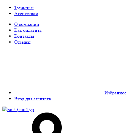
Туристам
Агентствам
О компании
Как оплатить
Контакты
Отзывы
Избранное
Вход для агентств