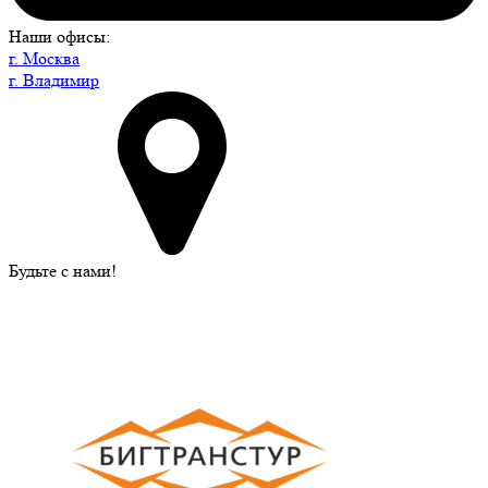
Наши офисы:
г. Москва
г. Владимир
Будьте с нами!