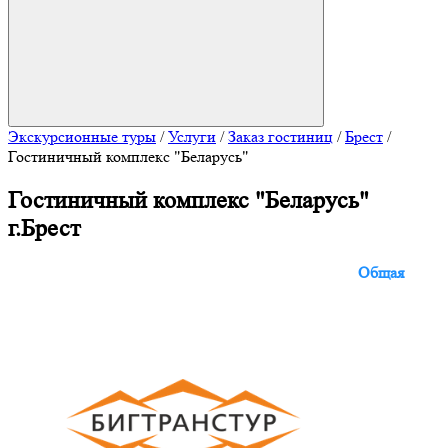
Экскурсионные туры
/
Услуги
/
Заказ гостиниц
/
Брест
/
Гостиничный комплекс "Беларусь"
Гостиничный комплекс "Беларусь"
г.Брест
Общая