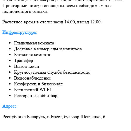
Просторные номера оснащены всем необходимым для
полноценного отдыха.
Расчетное время в отеле: заезд 14.00, выезд 12.00.
Инфраструктура:
Гладильная комната
Доставка в номер еды и напитков
Багажная комната
Трансфер
Вызов такси
Круглосуточная служба безопасности
Видеонаблюдение
Конференц и бизнес-зал
Бесплатный WI-FI
Ресторан и лобби-бар
Адрес:
Республика Беларусь, г. Брест, бульвар Шевченко, 6