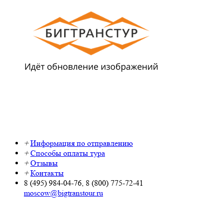
+
Информация по отправлению
+
Способы оплаты тура
+
Отзывы
+
Контакты
8 (495) 984-04-76, 8 (800) 775-72-41
moscow@bigtranstour.ru