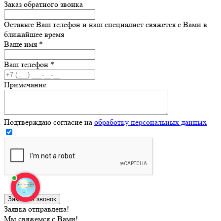
Заказ обратного звонка
Оставьте Ваш телефон и наш специалист свяжется с Вами в
ближайшее время
Ваше имя
*
Ваш телефон
*
Примечание
Подтверждаю согласие на
обработку персональных данных
Заявка отправлена!
Мы свяжемся с Вами!