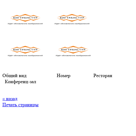
Общий вид Номер Ресторан
Конференц-зал
« назад
Печать страницы