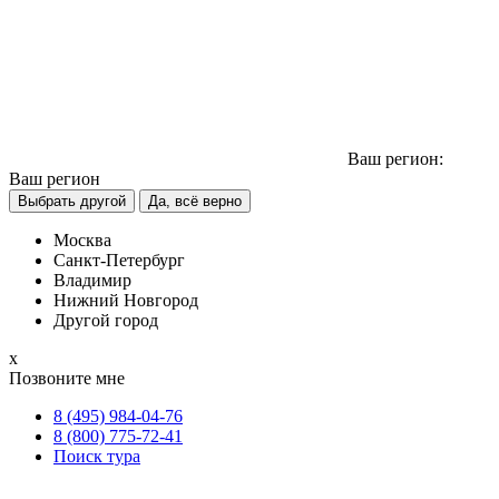
Ваш регион:
Ваш регион
Выбрать другой
Да, всё верно
Москва
Санкт-Петербург
Владимир
Нижний Новгород
Другой город
х
Позвоните мне
8 (495) 984-04-76
8 (800) 775-72-41
Поиск тура