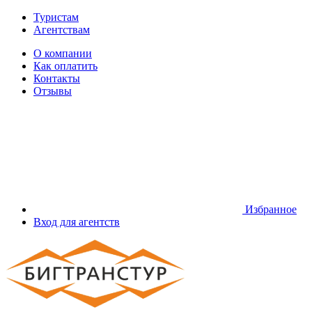
Туристам
Агентствам
О компании
Как оплатить
Контакты
Отзывы
Избранное
Вход для агентств