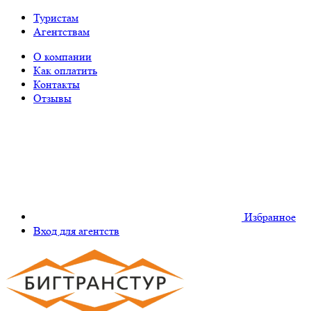
Туристам
Агентствам
О компании
Как оплатить
Контакты
Отзывы
Избранное
Вход для агентств