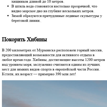
хищников длиной до 10 метров.
В штиль вода становится настолько прозрачной, что
видно морское дно на глубине нескольких метров.
Зимой образуются причудливые ледяные скульптуры у
береговой линии.
Покорить Хибины
В 200 километрах от Мурманска расположен горный массив,
предоставляющий возможности для активного отдыха в
любое время года. Хибины, достигающие высоты 1200 метров
над уровнем моря, заслуженно считаются одним из лучших
мест для зимних видов спорта в европейской части России.
Кстати, их возраст — примерно 390 млн лет!