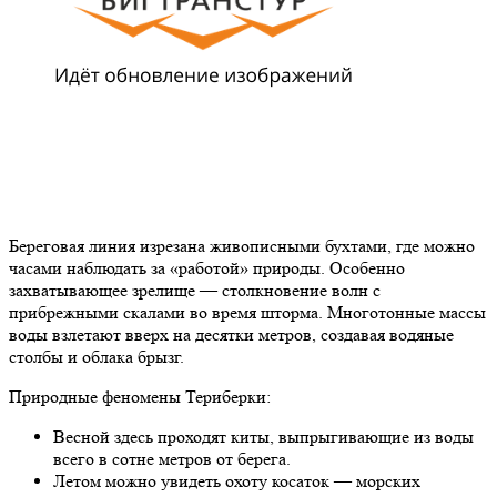
Береговая линия изрезана живописными бухтами, где можно
часами наблюдать за «работой» природы. Особенно
захватывающее зрелище — столкновение волн с
прибрежными скалами во время шторма. Многотонные массы
воды взлетают вверх на десятки метров, создавая водяные
столбы и облака брызг.
Природные феномены Териберки:
Весной здесь проходят киты, выпрыгивающие из воды
всего в сотне метров от берега.
Летом можно увидеть охоту косаток — морских