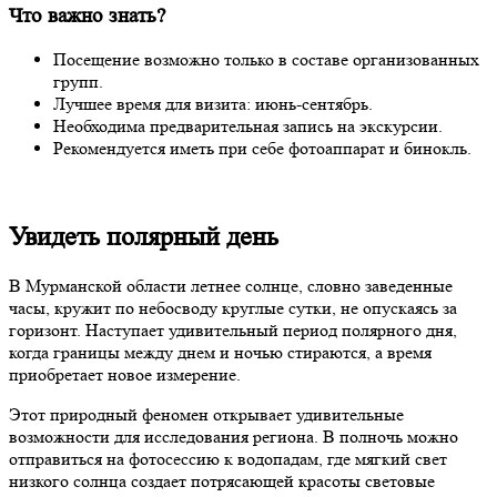
Что важно знать?
Посещение возможно только в составе организованных
групп.
Лучшее время для визита: июнь-сентябрь.
Необходима предварительная запись на экскурсии.
Рекомендуется иметь при себе фотоаппарат и бинокль.
Увидеть полярный день
В Мурманской области летнее солнце, словно заведенные
часы, кружит по небосводу круглые сутки, не опускаясь за
горизонт. Наступает удивительный период полярного дня,
когда границы между днем и ночью стираются, а время
приобретает новое измерение.
Этот природный феномен открывает удивительные
возможности для исследования региона. В полночь можно
отправиться на фотосессию к водопадам, где мягкий свет
низкого солнца создает потрясающей красоты световые