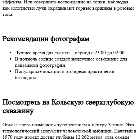
эффекты. Или совершить восхождение на сопки, наблюдая,
как золотистые лучи окрашивают горные вершины в розовые
тона.
Рекомендации фотографам
Лучшее время для съемки – период с 23:00 до 02:00.
В полночь солнце создает наилучшее освещение для
пейзажной фотографии.
Популярные локации в это время практически
безлюдны.
Посмотреть на Кольскую сверхглубокую
скважину
Объект часто называют «путешествием к центру Земли». Это
технологический монумент человеческой амбиции. Начатый в
1970 году проект достиг глубины 12 262 метра, став самым