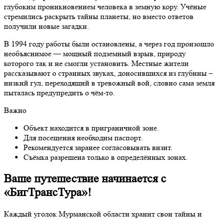
глубоким проникновением человека в земную кору. Учёные
стремились раскрыть тайны планеты, но вместо ответов
получили новые загадки.
В 1994 году работы были остановлены, а через год произошло
необъяснимое — мощный подземный взрыв, природу
которого так и не смогли установить. Местные жители
рассказывают о странных звуках, доносившихся из глубины –
низкий гул, переходящий в тревожный вой, словно сама земля
пыталась предупредить о чём-то.
Важно
Объект находится в приграничной зоне.
Для посещения необходим паспорт.
Рекомендуется заранее согласовывать визит.
Съёмка разрешена только в определённых зонах.
Ваше путешествие начинается с
«БигТрансТура»!
Каждый уголок Мурманской области хранит свои тайны и