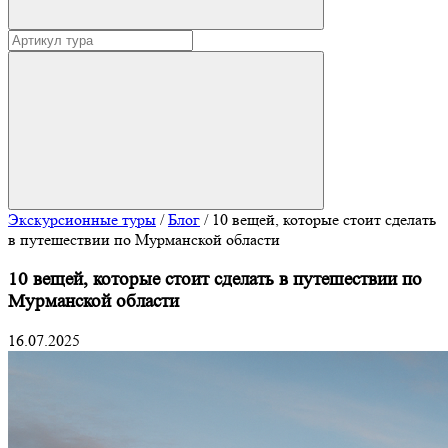
Экскурсионные туры
/
Блог
/
10 вещей, которые стоит сделать
в путешествии по Мурманской области
10 вещей, которые стоит сделать в путешествии по
Мурманской области
16.07.2025