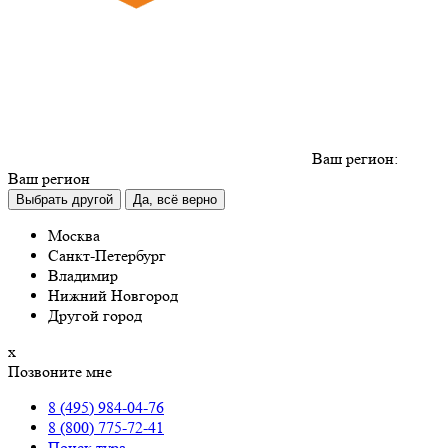
Ваш регион:
Ваш регион
Выбрать другой
Да, всё верно
Москва
Санкт-Петербург
Владимир
Нижний Новгород
Другой город
х
Позвоните мне
8 (495) 984-04-76
8 (800) 775-72-41
Поиск тура