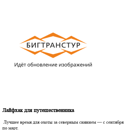
Лайфхак для путешественника
Лучшее время для охоты за северным сиянием — с сентября
по март.