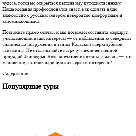
чудеса, готовые открыться пытливому путешественнику.
Наша команда профессионалов знает, как сделать ваше
знакомство с русским севером невероятно комфортным и
запоминающимся.
Позвоните прямо сейчас, и мы поможем составить маршрут,
учитывающий ваши интересы — от наблюдения за северным
сиянием до погружения в тайны Кольской сверхглубокой
скважины. Не откладывайте встречу с величественной
природой Заполярья. Ведь впечатления вечны, а жизнь — это
мгновение, которое надо прожить ярко и интересно!
Содержание
Популярные туры