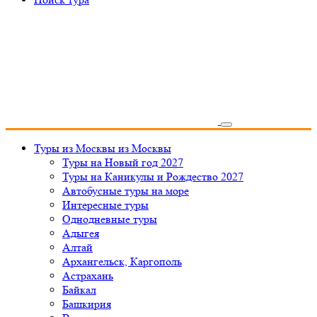
Туры из Москвы
из Москвы
Туры на Новый год 2027
Туры на Каникулы и Рождество 2027
Автобусные туры на море
Интересные туры
Однодневные туры
Адыгея
Алтай
Архангельск, Каргополь
Астрахань
Байкал
Башкирия