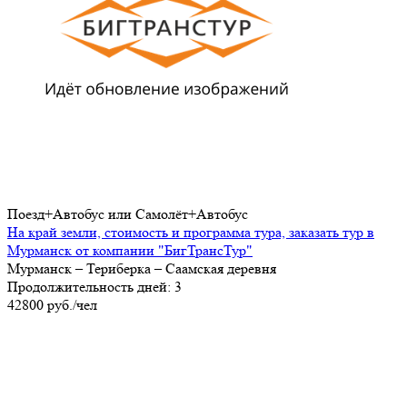
Поезд+Автобус или Самолёт+Автобус
На край земли, стоимость и программа тура, заказать тур в
Мурманск от компании "БигТрансТур"
Мурманск – Териберка – Саамская деревня
Продолжительность дней: 3
42800 руб./чел